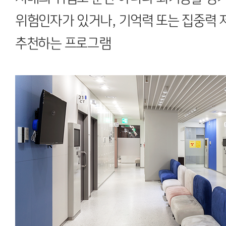
위험인자가 있거나, 기억력 또는 집중력 
추천하는 프로그램