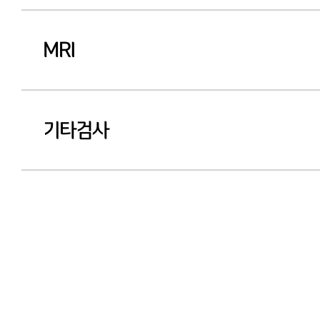
MRI
기타검사