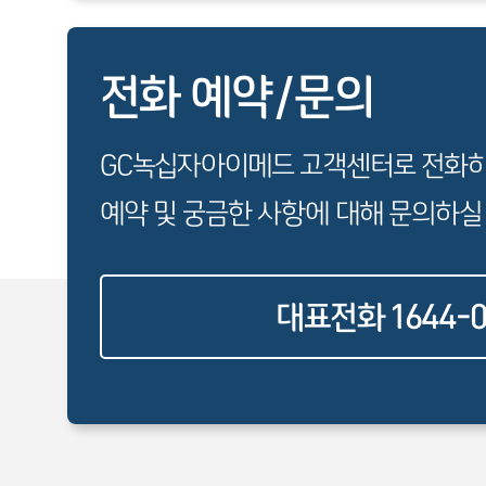
전화 예약/문의
GC녹십자아이메드 고객센터로 전화
예약 및 궁금한 사항에 대해 문의하실
대표전화 1644-0