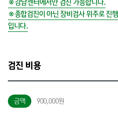
※강남센터에서만 검진 가능합니다.
※종합검진이 아닌 장비검사 위주로 진행
입니다.
검진 비용
금액
900,000원