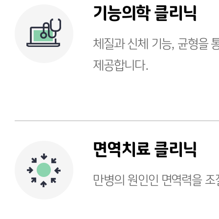
기능의학 클리닉
체질과 신체 기능, 균형을 
제공합니다.
면역치료 클리닉
만병의 원인인 면역력을 조