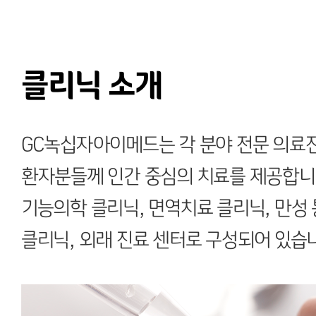
클리닉 소개
GC녹십자아이메드는 각 분야 전문 의료
환자분들께 인간 중심의 치료를 제공합니
기능의학 클리닉, 면역치료 클리닉, 만성 
클리닉, 외래 진료 센터로 구성되어 있습