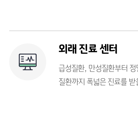
외래 진료 센터
급성질환, 만성질환부터 정
질환까지 폭넓은 진료를 받을