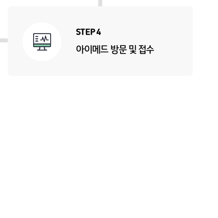
STEP 4
아이메드 방문 및 접수