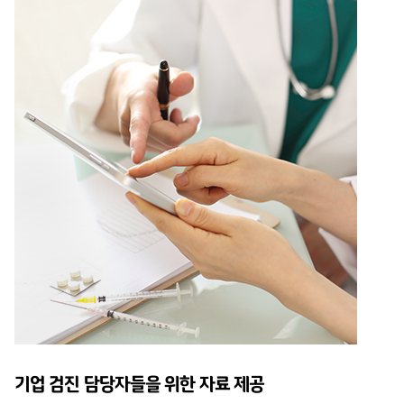
기업 검진 담당자들을 위한 자료 제공