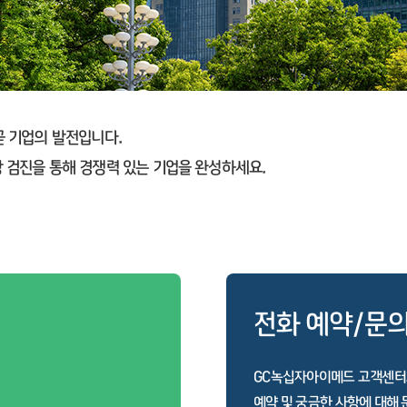
곧 기업의 발전입니다.
 검진을 통해 경쟁력 있는 기업을 완성하세요.
전화 예약/문
GC녹십자아이메드 고객센터
예약 및 궁금한 사항에 대해 