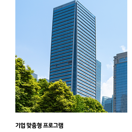
기업 맞춤형 프로그램