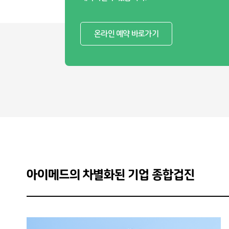
온라인 예약 바로가기
아이메드의 차별화된 기업 종합겁진