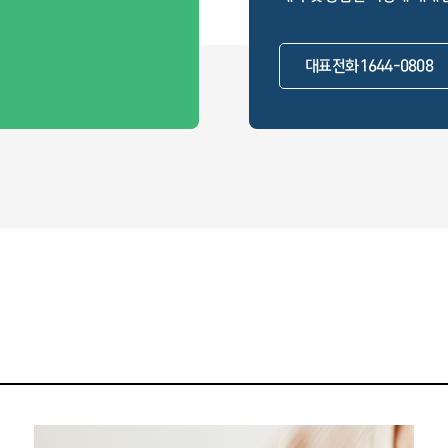
대표전화 1644-0808