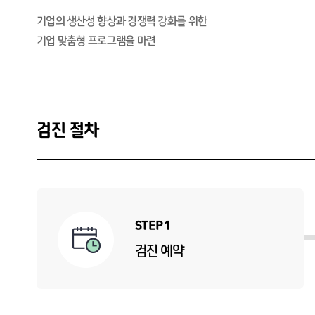
기업의 생산성 향상과 경쟁력 강화를 위한
기업 맞춤형 프로그램을 마련
검진 절차
STEP 1
검진 예약