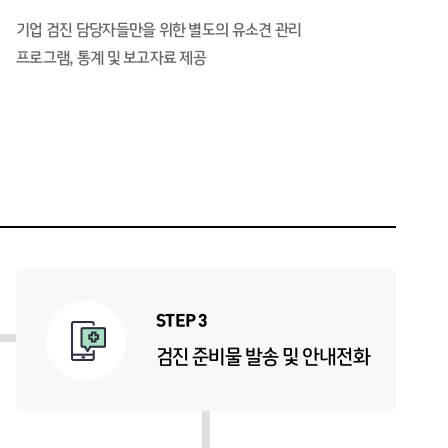
기업 검진 담당자들만을 위한 별도의 유소견 관리
프로그램, 통계 및 보고자료 제공
STEP 3
검진 준비물 발송 및 안내전화