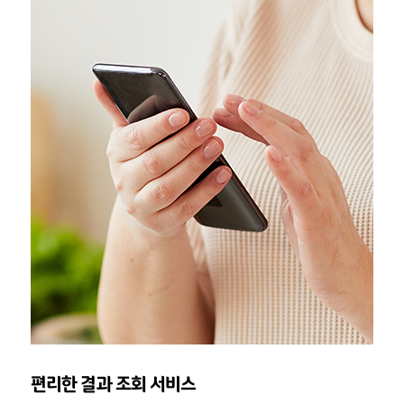
편리한 결과 조회 서비스