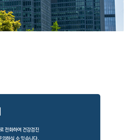
의
로 전화하여 건강검진
문의하실 수 있습니다.