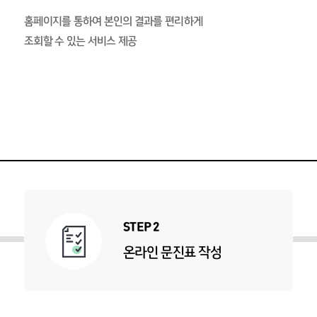
홈페이지를 통하여 본인의 결과를 편리하게
조회할 수 있는 서비스 제공
STEP 2
온라인 문진표 작성