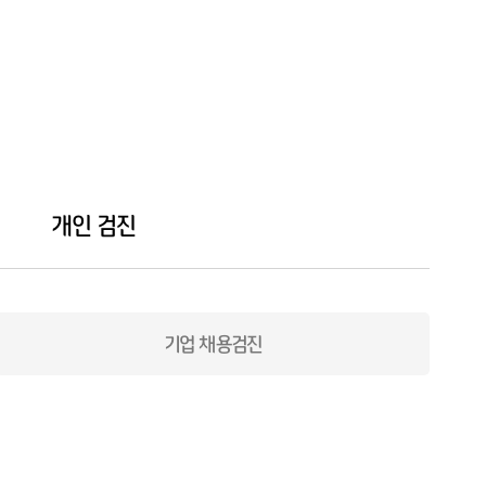
개인 검진
기업 채용검진