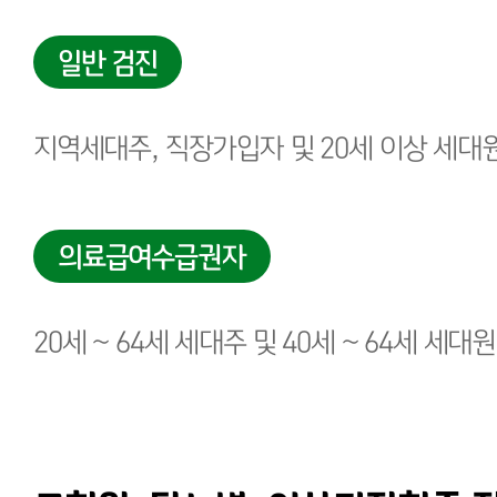
일반 검진
지역세대주, 직장가입자 및 20세 이상 세대
의료급여수급권자
20세 ~ 64세 세대주 및 40세 ~ 64세 세대원