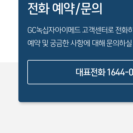
전화 예약/문의
GC녹십자아이메드 고객센터로 전화
예약 및 궁금한 사항에 대해 문의하실
대표전화 1644-0