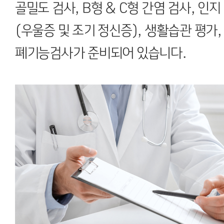
골밀도 검사, B형 & C형 간염 검사, 인
(우울증 및 조기 정신증), 생활습관 평가
폐기능검사가 준비되어 있습니다.