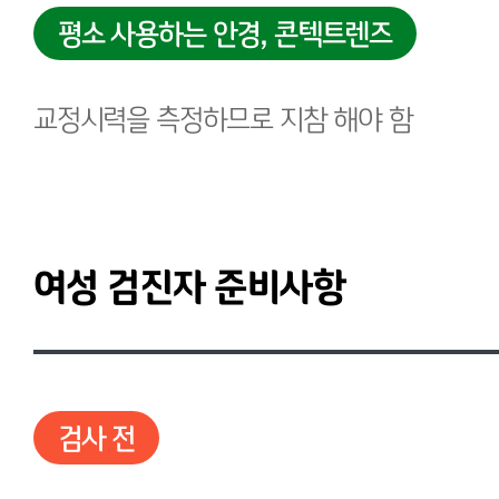
평소 사용하는 안경, 콘텍트렌즈
교정시력을 측정하므로 지참 해야 함
여성 검진자 준비사항
검사 전