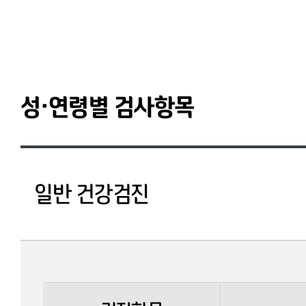
성·연령별 검사항목
일반 건강검진