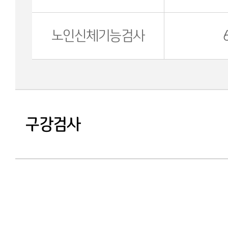
노인신체기능검사
구강검사