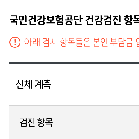
국민건강보험공단 건강검진 항
아래 검사 항목들은 본인 부담금 
신체 계측
검진 항목