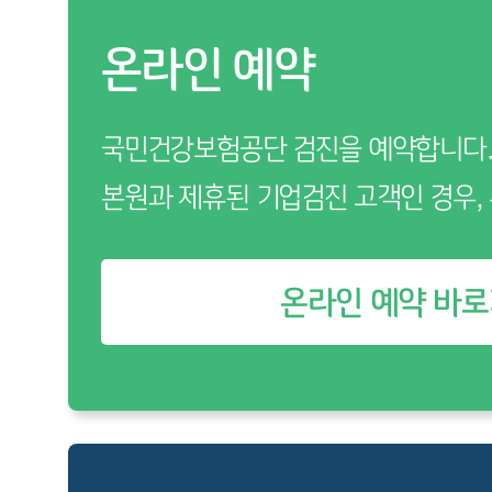
온라인 예약
국민건강보험공단 검진을 예약합니다
본원과 제휴된 기업검진 고객인 경우,
온라인 예약 바