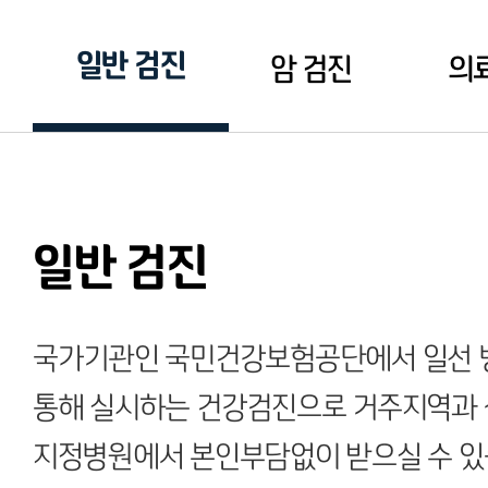
일반 검진
암 검진
의
일반 검진
국가기관인 국민건강보험공단에서 일선 
통해 실시하는 건강검진으로 거주지역과
지정병원에서 본인부담없이 받으실 수 있