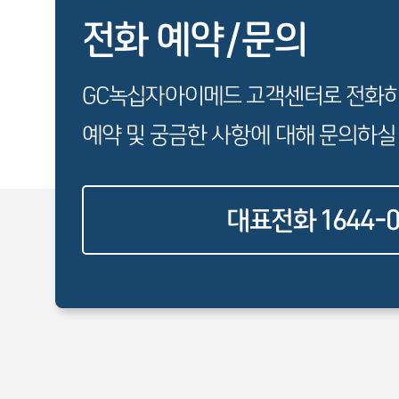
전화 예약/문의
GC녹십자아이메드 고객센터로 전화
예약 및 궁금한 사항에 대해 문의하실
대표전화 1644-0