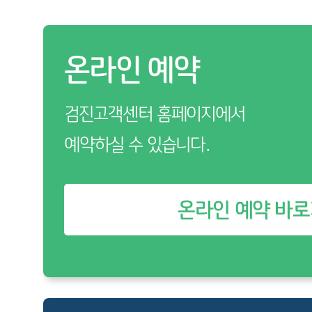
온라인 예약
검진고객센터 홈페이지에서
예약하실 수 있습니다.
온라인 예약 바