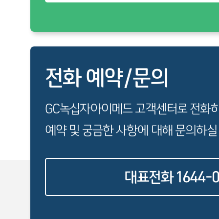
전화 예약/문의
GC녹십자아이메드 고객센터로 전화
예약 및 궁금한 사항에 대해 문의하실
대표전화 1644-0