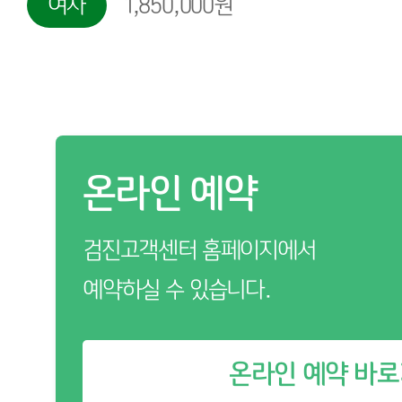
여자
1,850,000원
온라인 예약
검진고객센터 홈페이지에서
예약하실 수 있습니다.
온라인 예약 바