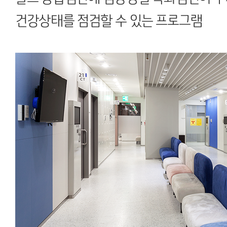
건강상태를 점검할 수 있는 프로그램