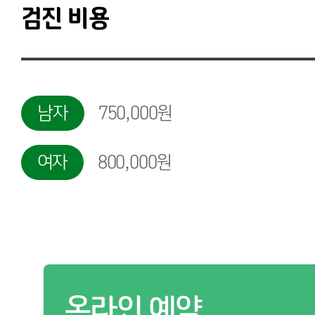
검진 비용
남자
750,000원
여자
800,000원
온라인 예약