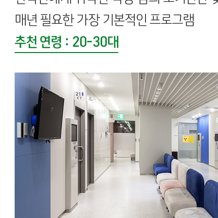
매년 필요한 가장 기본적인 프로그램
추천 연령 : 20-30대