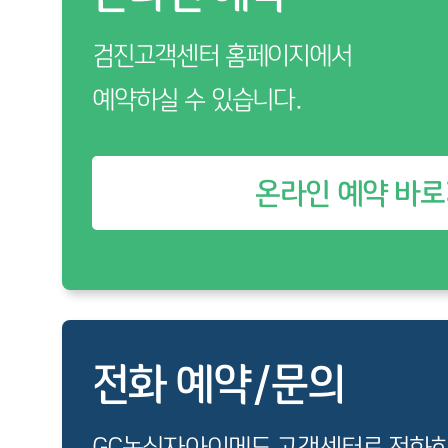
검진고객센터 홈페이지에서
예약하실 수 있습니다.
온라인 예약 바
전화 예약/문의
GC녹십자아이메드 고객센터로 전화