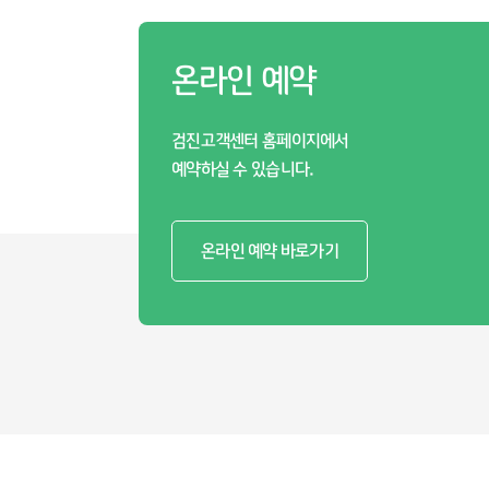
온라인 예약
검진고객센터 홈페이지에서
예약하실 수 있습니다.
온라인 예약 바로가기