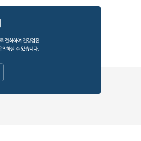
의
로 전화하여 건강검진
문의하실 수 있습니다.