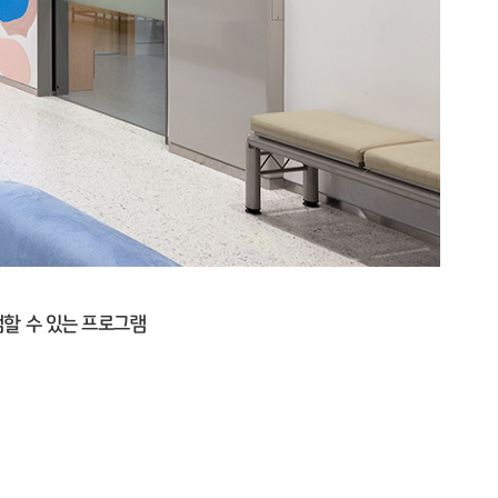
할 수 있는 프로그램