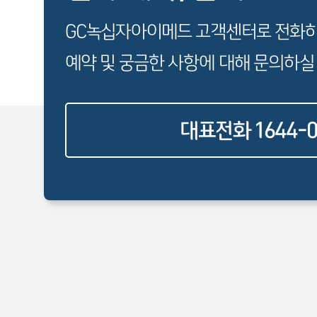
GC녹십자아이메드 고객센터로 전화
예약 및 궁금한 사항에 대해 문의하실
대표전화 1644-0