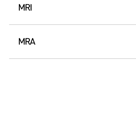
MRI
MRA