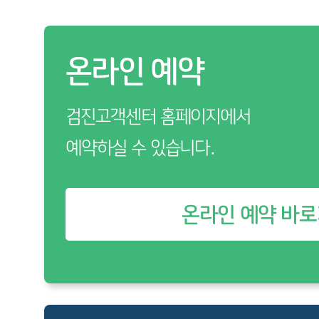
온라인 예약
검진고객센터 홈페이지에서
예약하실 수 있습니다.
온라인 예약 바