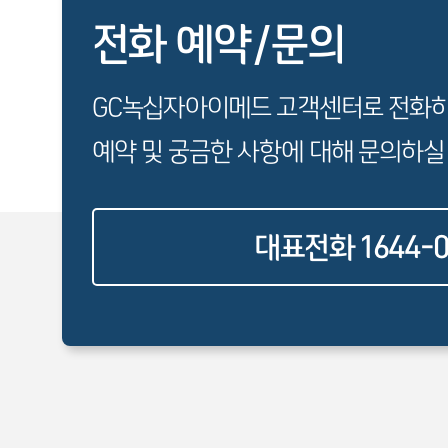
전화 예약/문의
GC녹십자아이메드 고객센터로 전화
예약 및 궁금한 사항에 대해 문의하실
대표전화 1644-0