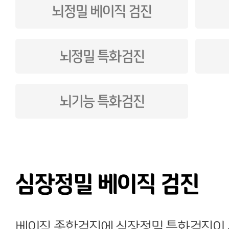
뇌정밀 베이직 검진
뇌정밀 특화검진
뇌기능 특화검진
심장정밀 베이직 검진
베이직 종합검진에 심장정밀 특화검진이