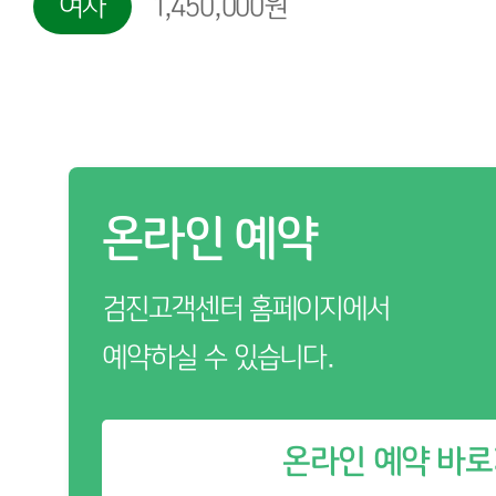
여자
1,450,000원
온라인 예약
검진고객센터 홈페이지에서
예약하실 수 있습니다.
온라인 예약 바