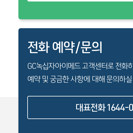
전화 예약/문의
GC녹십자아이메드 고객센터로 전화
예약 및 궁금한 사항에 대해 문의하실
대표전화 1644-0