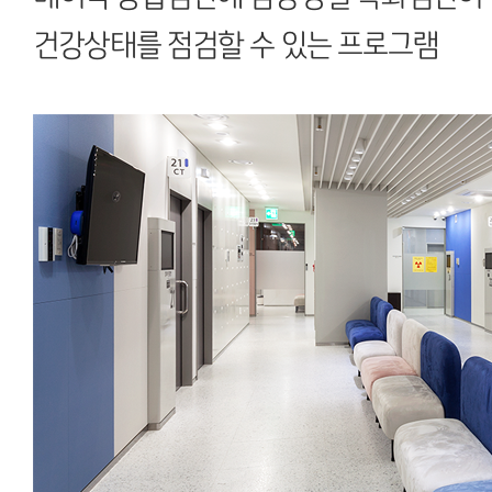
건강상태를 점검할 수 있는 프로그램