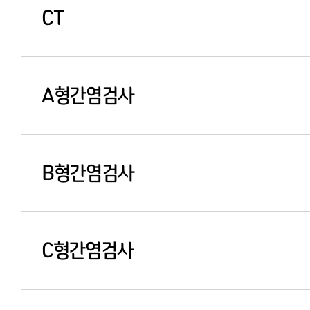
CT
A형간염검사
B형간염검사
C형간염검사