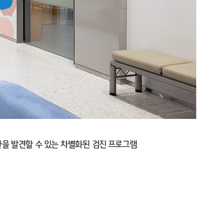
환을 발견할 수 있는 차별화된 검진 프로그램