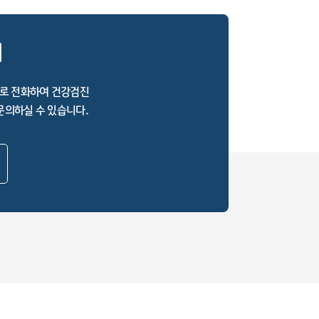
의
로 전화하여 건강검진
문의하실 수 있습니다.