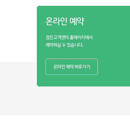
온라인 예약
검진고객센터 홈페이지에서
예약하실 수 있습니다.
온라인 예약 바로가기