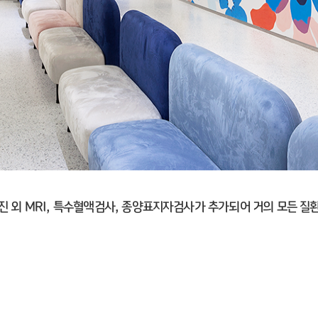
 외 MRI, 특수혈액검사, 종양표지자검사가 추가되어 거의 모든 질