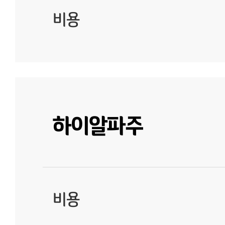
비용
하이알파주
비용