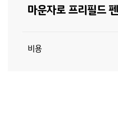
마운자로 프리필드 펜
비용