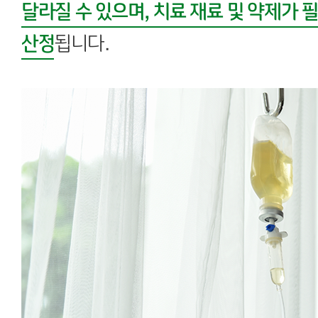
달라질 수 있으며, 치료 재료 및 약제가 
산정
됩니다.