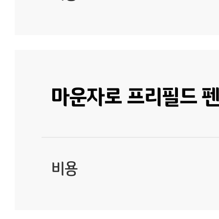
마운자로 프리필드 펜
비용