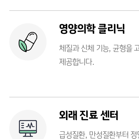
영양의학 클리닉
체질과 신체 기능, 균형을 
제공합니다.
외래 진료 센터
급성질환, 만성질환부터 정