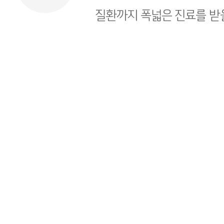
질환까지 폭넓은 진료를 받을