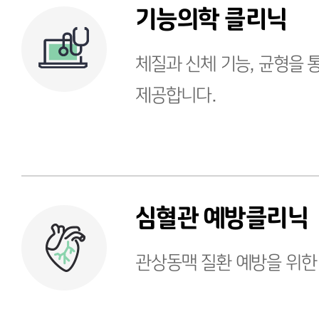
기능의학 클리닉
체질과 신체 기능, 균형을 
제공합니다.
심혈관 예방클리닉
관상동맥 질환 예방을 위한