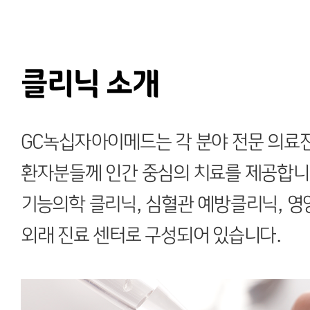
클리닉 소개
GC녹십자아이메드는 각 분야 전문 의료
환자분들께 인간 중심의 치료를 제공합니
기능의학 클리닉, 심혈관 예방클리닉, 영
외래 진료 센터로 구성되어 있습니다.