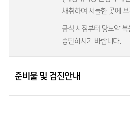
채취하여 서늘한 곳에 보
금식 시점부터 당뇨약 복
중단하시기 바랍니다.
준비물 및 검진안내