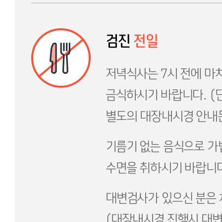
검진
전일
저녁식사는 7시 전에 마
금식하시기 바랍니다. (
별도의 대장내시경 안내문
기름기 없는 음식으로 가
수면을 취하시기 바랍니다
대변검사가 있으신 분은 
(대장내시경 진행시 대변