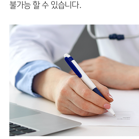
불가능 할 수 있습니다.