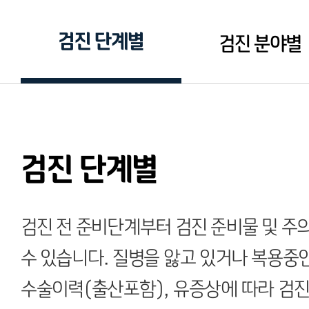
검진 단계별
검진 분야별
검진 단계별
검진 전 준비단계부터 검진 준비물 및 
수 있습니다. 질병을 앓고 있거나 복용중인 
수술이력(출산포함), 유증상에 따라 검진