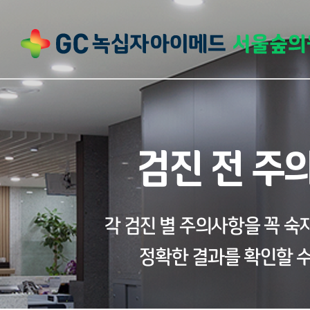
검진 전 주
각 검진 별 주의사항을 꼭 
정확한 결과를 확인할 