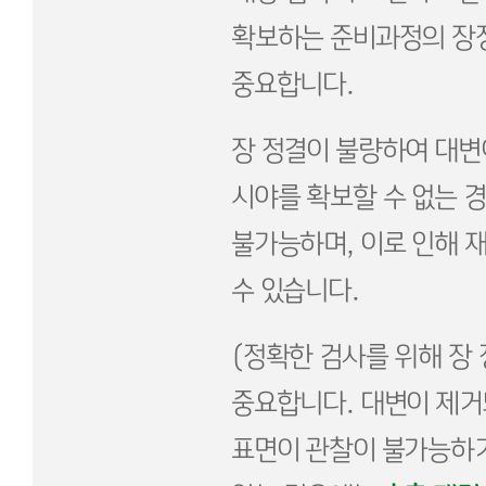
확보하는 준비과정의 장정
중요합니다.
장 정결이 불량하여 대변
시야를 확보할 수 없는 
불가능하며, 이로 인해 
수 있습니다.
(정확한 검사를 위해 장 
중요합니다. 대변이 제거
표면이 관찰이 불가능하