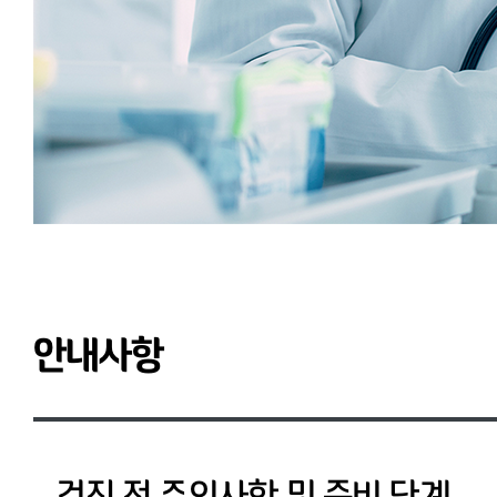
안내사항
검진 전 주의사항 및 준비 단계