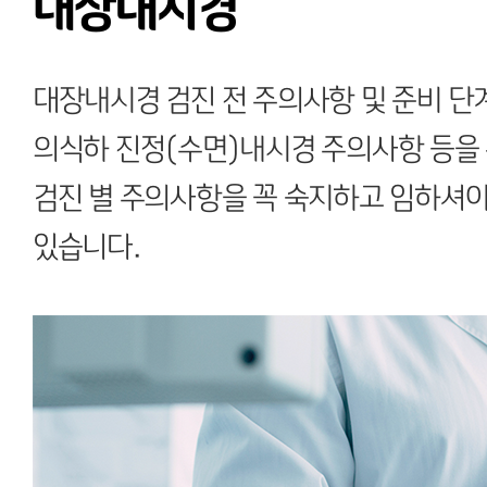
대장내시경
대장내시경 검진 전 주의사항 및 준비 단계
의식하 진정(수면)내시경 주의사항 등을 
검진 별 주의사항을 꼭 숙지하고 임하셔야
있습니다.