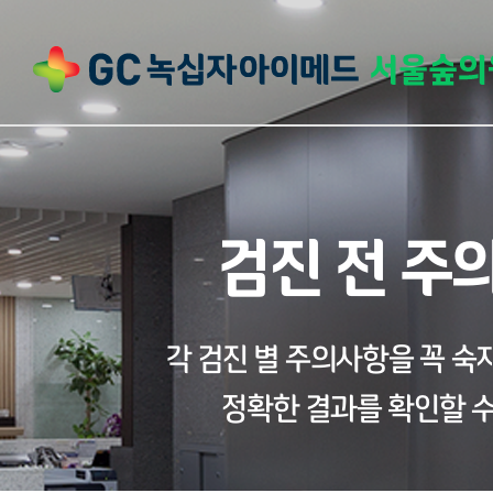
검진 전 주
각 검진 별 주의사항을 꼭 
정확한 결과를 확인할 