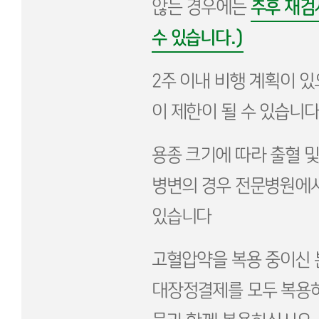
추후 재검
않는 경우에는
수 있습니다.)
2주 이내 비행 계획이 
이 제한이 될 수 있습니다
용종 크기에 따라 출혈 
병변의 경우 전문병원에
있습니다
고혈압약을 복용 중이신 
대장정결제를 모두 복용