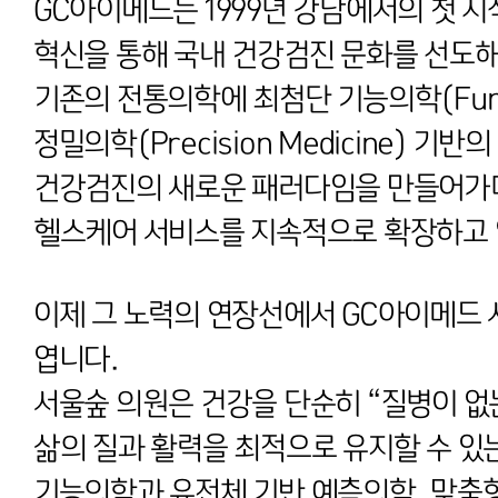
GC아이메드는 1999년 강남에서의 첫 시
혁신을 통해 국내 건강검진 문화를 선도
기존의 전통의학에 최첨단 기능의학(Functi
정밀의학(Precision Medicine) 기
건강검진의 새로운 패러다임을 만들어가며
헬스케어 서비스를 지속적으로 확장하고 
이제 그 노력의 연장선에서 GC아이메드 
엽니다.
서울숲 의원은 건강을 단순히 “질병이 없
삶의 질과 활력을 최적으로 유지할 수 있
기능의학과 유전체 기반 예측의학, 맞춤