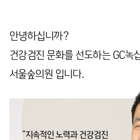
안녕하십니까?
건강검진 문화를 선도하는 GC
서울숲의원 입니다.
"지속적인 노력과 건강검진