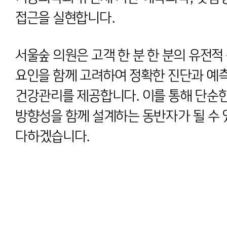
접근을 실현합니다.
서울숲 의원은 고객 한 분 한 분의 유전적
요인을 함께 고려하여 정확한 진단과 예측
건강관리를 제공합니다. 이를 통해 단순한
방향성을 함께 설계하는 동반자가 될 수 
다하겠습니다.