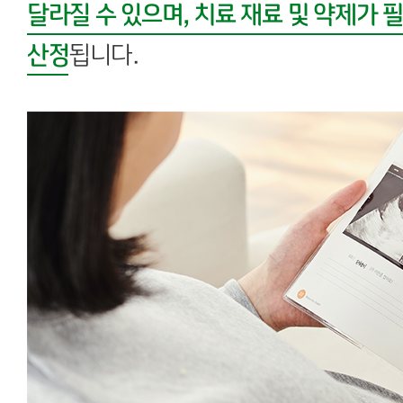
달라질 수 있으며, 치료 재료 및 약제가 
산정
됩니다.