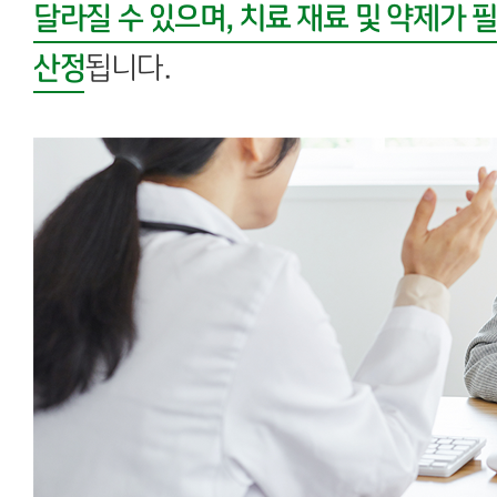
달라질 수 있으며, 치료 재료 및 약제가 
산정
됩니다.