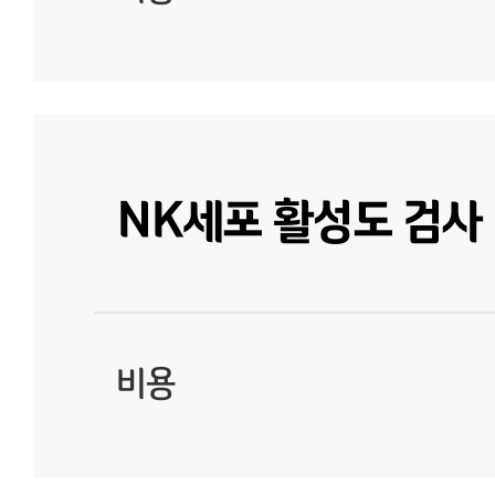
NK세포 활성도 검사
비용