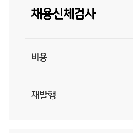
채용신체검사
비용
재발행