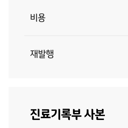
비용
재발행
진료기록부 사본