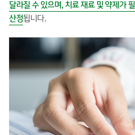
달라질 수 있으며, 치료 재료 및 약제가 
산정
됩니다.