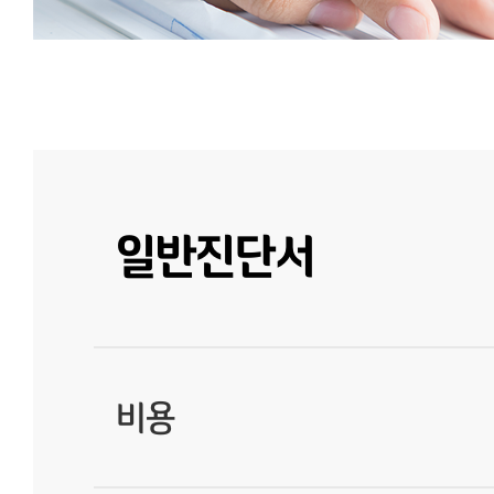
일반진단서
비용