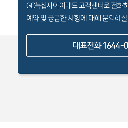
GC녹십자아이메드 고객센터로 전화
예약 및 궁금한 사항에 대해 문의하실
대표전화 1644-0