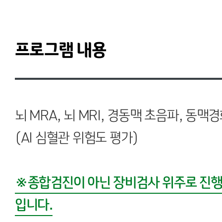
프로그램 내용
뇌 MRA, 뇌 MRI, 경동맥 초음파, 동
(AI 심혈관 위험도 평가)
※종합검진이 아닌 장비검사 위주로 진행
입니다.