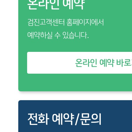
온라인 예약
검진고객센터 홈페이지에서
예약하실 수 있습니다.
온라인 예약 바
전화 예약/문의