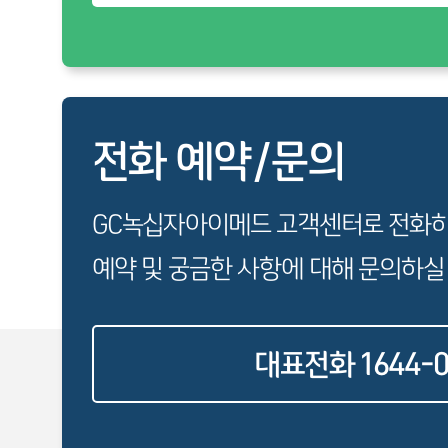
전화 예약/문의
GC녹십자아이메드 고객센터로 전화
예약 및 궁금한 사항에 대해 문의하실
대표전화 1644-0