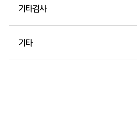
기타검사
기타