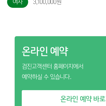
여자
3,100,000원
온라인 예약
검진고객센터 홈페이지에서
예약하실 수 있습니다.
온라인 예약 바