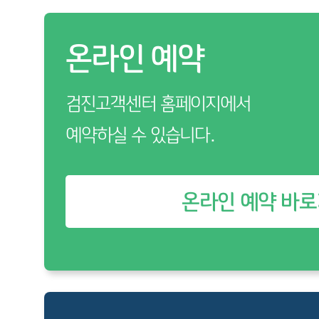
온라인 예약
검진고객센터 홈페이지에서
예약하실 수 있습니다.
온라인 예약 바