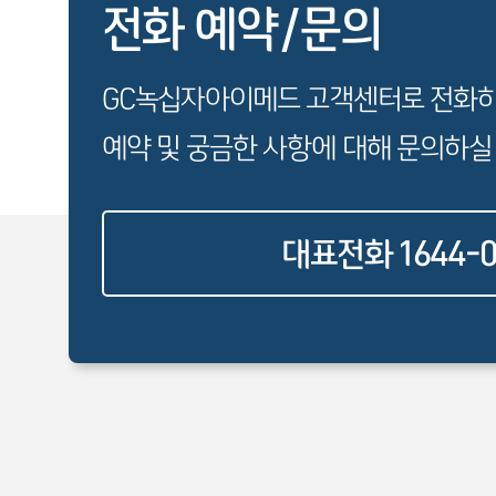
전화 예약/문의
GC녹십자아이메드 고객센터로 전화
예약 및 궁금한 사항에 대해 문의하실
대표전화 1644-0