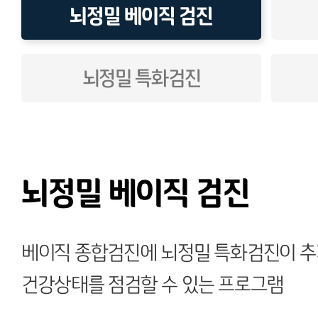
뇌정밀 베이직 검진
뇌정밀 특화검진
뇌정밀 베이직 검진
베이직 종합검진에 뇌정밀 특화검진이 추
건강상태를 점검할 수 있는 프로그램