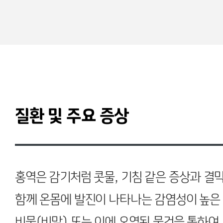
질환 및 주요 증상
홍역은 감기처럼 콧물, 기침 같은 증상과 결
함께 온몸에 발진이 나타나는 감염성이 높은
비물(비말) 또는 이에 오염된 물건을 통하여