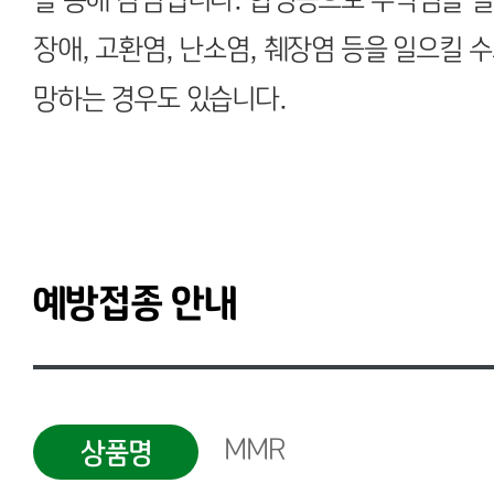
장애, 고환염, 난소염, 췌장염 등을 일으킬 
망하는 경우도 있습니다.
예방접종 안내
MMR
상품명