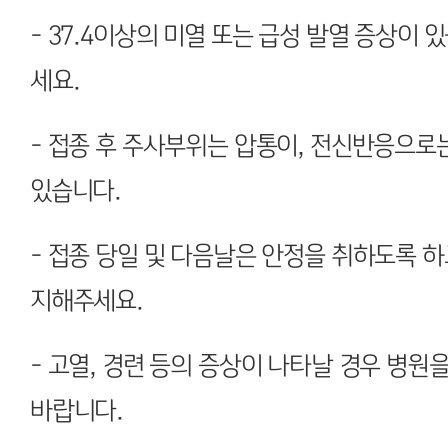
- 37.4이상의 미열 또는 급성 발열 증상이 
세요.
- 접종 후 주사부위는 압통이, 전신반응으로는
있습니다.
- 접종 당일 및 다음날은 안정을 취하도록 
지해주세요.
- 고열, 경련 등의 증상이 나타날 경우 병
바랍니다.