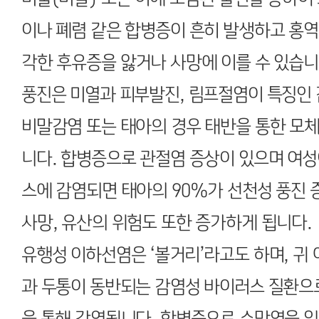
이나 폐렴 같은 합병증이 흔히 발생하고 홍역 환
각한 후유증을 앓거나 사망에 이를 수 있습니
풍진은 미열과 피부발진, 림프절염이 특징인
비말감염 또는 태아의 경우 태반을 통한 모
니다. 합병증으로 관절염 증상이 있으며 여성
스에 감염되면 태아의 90%가 선천성 풍진 
사망, 유산의 위험도 또한 증가하게 됩니다.
유행성 이하선염은 ‘볼거리’라고도 하며, 귀
과 두통이 동반되는 감염성 바이러스 질환으
을 통해 감염됩니다. 합병증으로 수막염을 일으