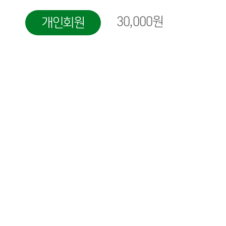
30,000원
개인회원