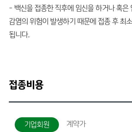
- 백신을 접종한 직후에 임신을 하거나 혹은
감염의 위험이 발생하기 때문에 접종 후 최소
됩니다.
접종비용
계약가
기업회원