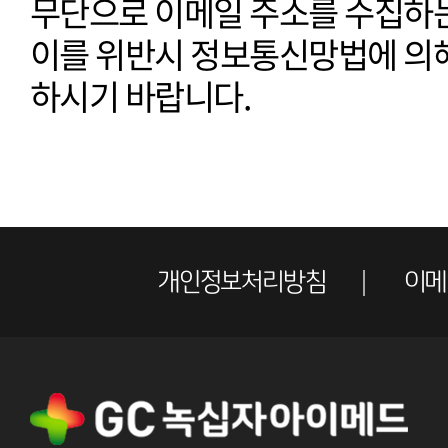
무단으로 이메일 주소를 수집하는
이를 위반시 정보통신망법에 의
하시기 바랍니다.
개인정보처리방침
이메