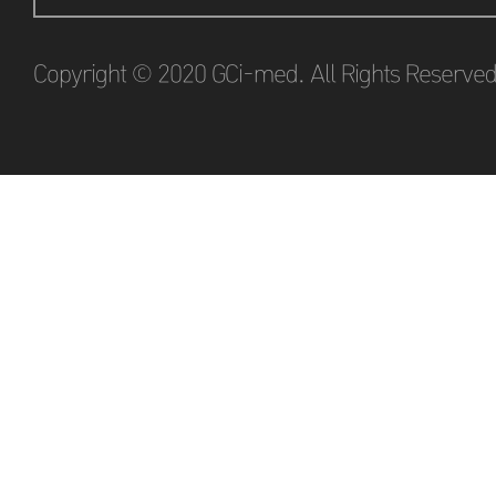
Copyright © 2020 GCi-med. All Rights Reserved