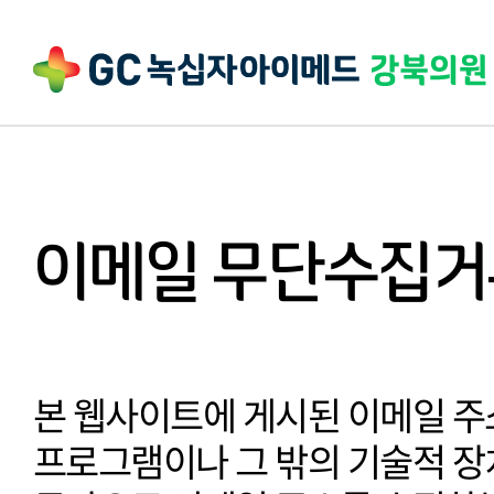
이메일 무단수집거
본 웹사이트에 게시된 이메일 주
프로그램이나 그 밖의 기술적 