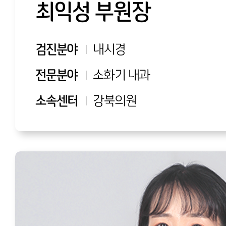
최익성 부원장
검진분야
내시경
전문분야
소화기 내과
소속센터
강북의원