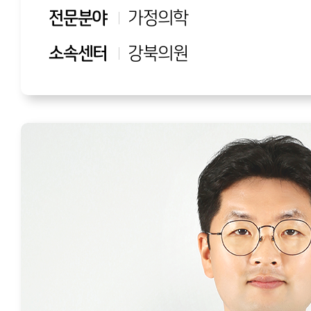
전문분야
가정의학
소속센터
강북의원