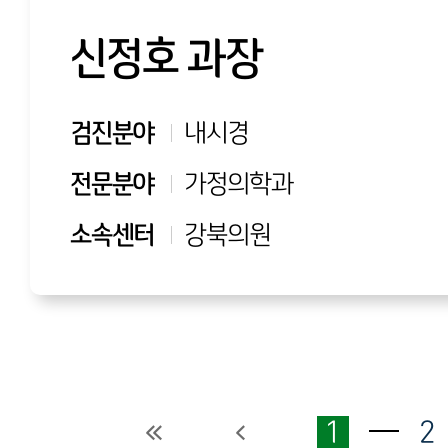
신정호 과장
검진분야
내시경
전문분야
가정의학과
소속센터
강북의원
1
2