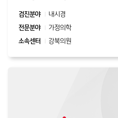
검진분야
내시경
전문분야
가정의학
소속센터
강북의원