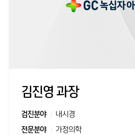
김진영 과장
검진분야
내시경
전문분야
가정의학