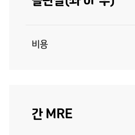
비용
간 MRE