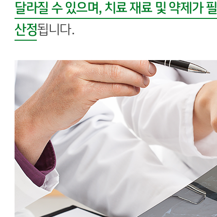
달라질 수 있으며, 치료 재료 및 약제가 
산정
됩니다.