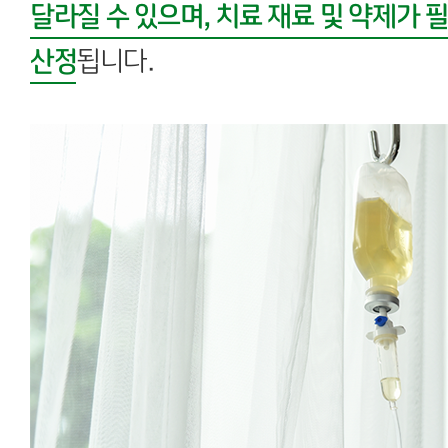
달라질 수 있으며, 치료 재료 및 약제가 
산정
됩니다.