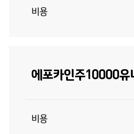
비용
에포카인주10000유
비용