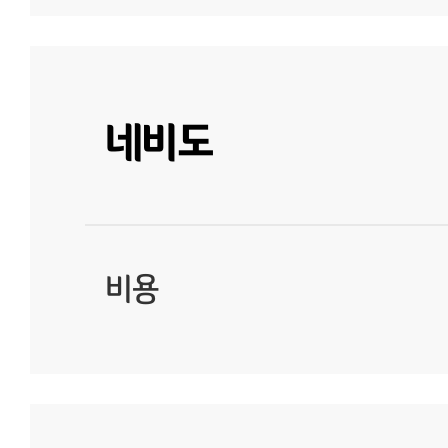
네비도
비용