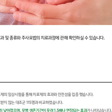
과 및 종류와 주사요법의 치료과정에 관해 확인하실 수 있습니다.
료제의 임상시험을 통해 치료제의 효과와 안전성을 입증 했습니다.
료받지 않는 대조군 115명과 비교하였습니다.
 낮아졌으며, 무병 생존기간이 무려 1.5배나 연장되는 효과
가 나타났습니다