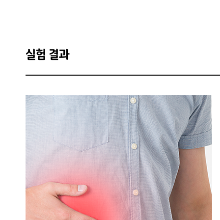
실험 결과