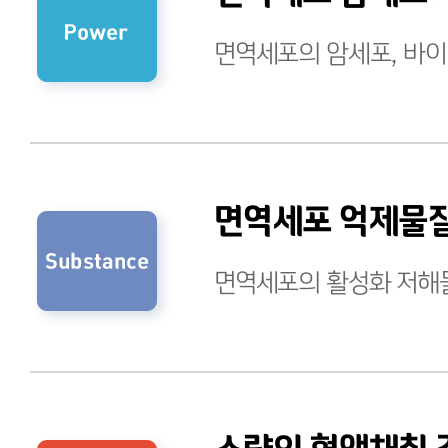
면역세포의 암세포, 바이
면역세포 억제물질
면역세포의 활성화 저해물