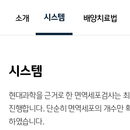
시스템
소개
배양치료법
시스템
현대과학을 근거로 한 면역세포검사는 최
진행합니다. 단순히 면역세포의 개수만 
하였습니다.