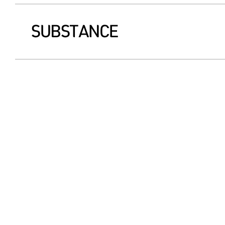
SUBSTANCE