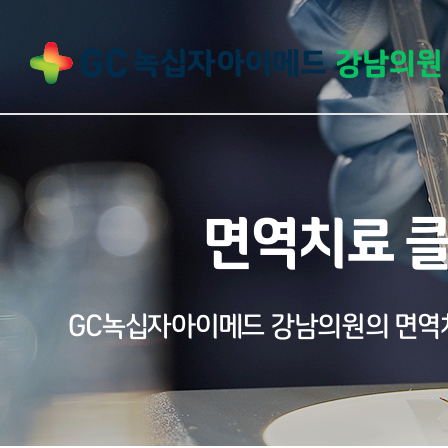
면역치료 
GC녹십자아이메드 강남의원의 면역