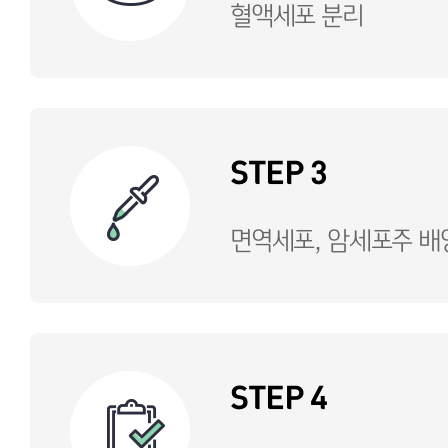
혈액세포 분리
STEP 3
면역세포, 암세포주 배
STEP 4