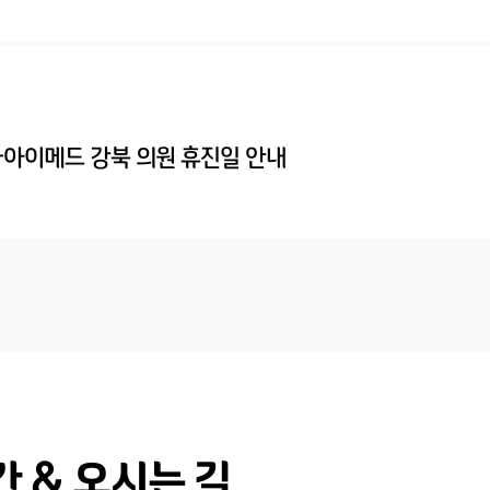
아이메드 강북 의원 휴진일 안내
 & 오시는 길