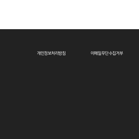
개인정보처리방침
이메일무단수집거부