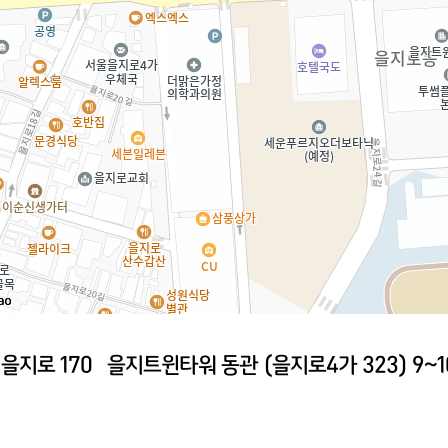
 을지로 170 을지트윈타워 동관 (을지로4가 323) 9~