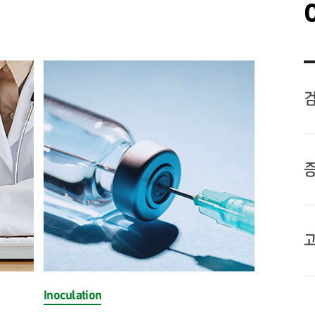
Inoculation