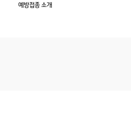
예방접종 소개