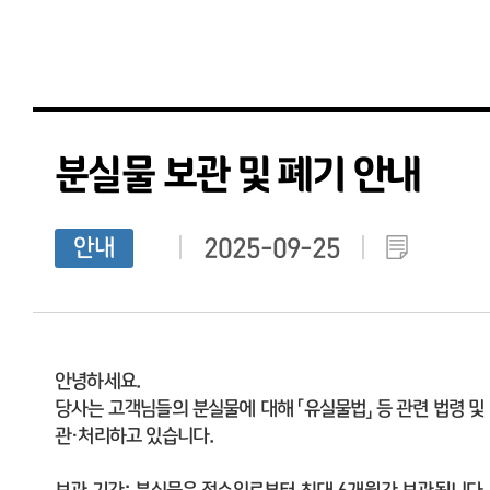
분실물 보관 및 폐기 안내
안내
2025-09-25
안녕하세요.
당사는 고객님들의 분실물에 대해 「유실물법」 등 관련 법령 및
관·처리하고 있습니다.