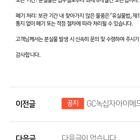
보관 기간: 분실물은 접수일로부터 최대 6개월간 보관됩니다.
폐기 처리: 보관 기간 내 찾아가지 않은 물품은 「유실물법」 제
통지 없이 폐기 또는 적정 절차에 따라 처리될 수 있습니다.
고객님께서는 분실물 발생 시 신속히 문의 및 수령하여 주시기
감사합니다.
이전글
공지
GC녹십자아이메드
다음글
다음글이 없습니다.