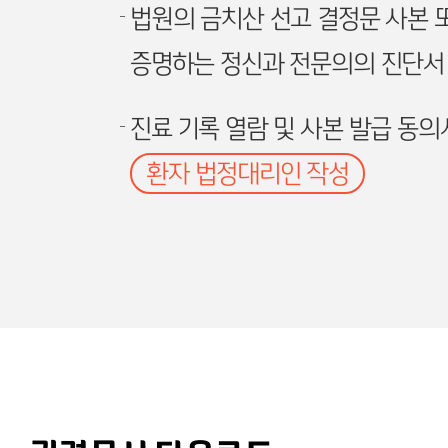
법원의 금치산 선고 결정문 사본
증명하는 정신과 전문의의 진단서
진료 기록 열람 및 사본 발급 동의
환자 법정대리인 작성