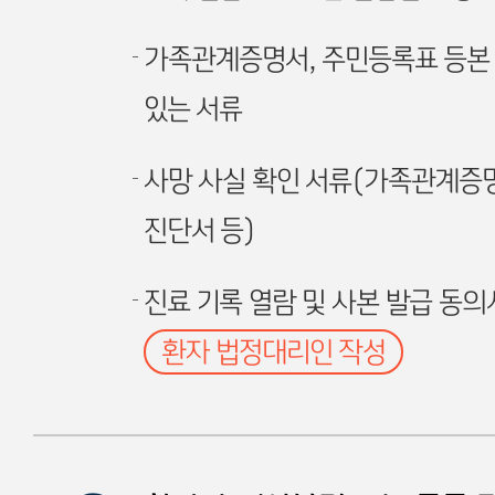
가족관계증명서, 주민등록표 등본 
있는 서류
사망 사실 확인 서류(가족관계증명
진단서 등)
진료 기록 열람 및 사본 발급 동의
환자 법정대리인 작성