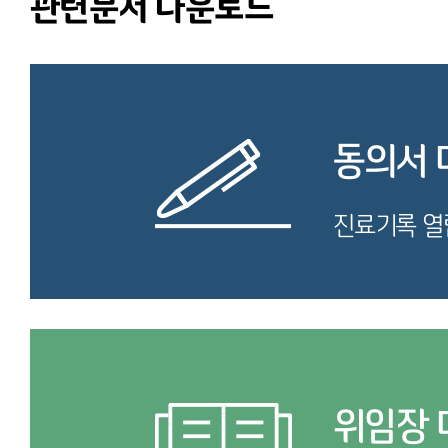
관련문서 다운로드
동의서 
진료기록 열
위임장 