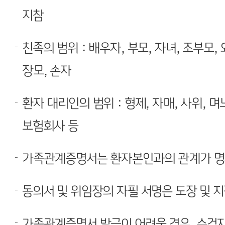
지참
친족의 범위 : 배우자, 부모, 자녀, 조부모,
장모, 손자
환자 대리인의 범위 : 형제, 자매, 사위, 며느
보험회사 등
가족관계증명서는 환자본인과의 관계가 명
동의서 및 위임장의 자필 서명은 도장 및 
가족관계증명서 발급이 어려울 경우, 수검