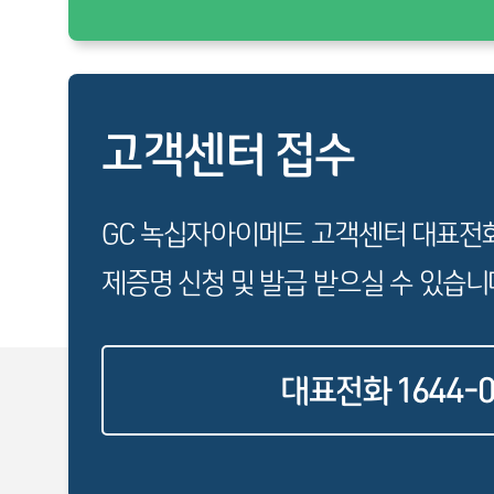
고객센터 접수
GC 녹십자아이메드 고객센터 대표전
제증명 신청 및 발급 받으실 수 있습니
대표전화 1644-0