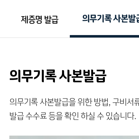
의무기록 사본발
제증명 발급
의무기록 사본발급
의무기록 사본발급을 위한 방법, 구비서류
발급 수수료 등을 확인 하실 수 있습니다.