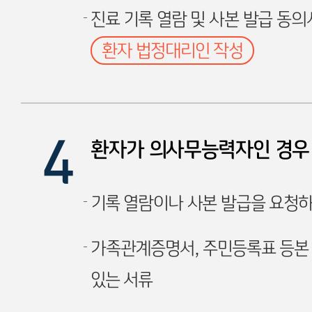
진료 기록 열람 및 사본 발급 동의
환자 법정대리인 작성
환자가 의사무능력자인 경우
기록 열람이나 사본 발급을 요청하
가족관계증명서, 주민등록표 등본 
있는 서류