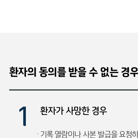
환자의 동의를 받을 수 없는 경
환자가 사망한 경우
기록 열람이나 사본 발급을 요청하