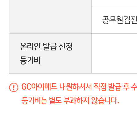
공무원검
온라인 발급 신청
등기비
GC아이메드 내원하셔서 직접 발급 후 수
등기비는 별도 부과하지 않습니다.