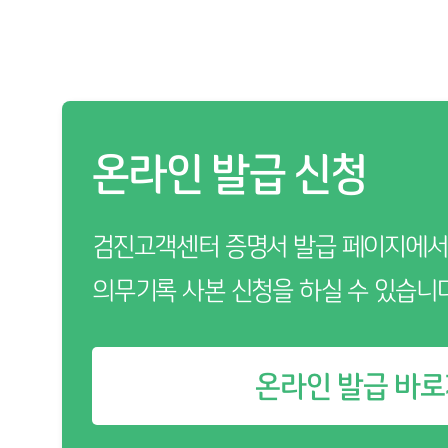
온라인 발급 신청
검진고객센터 증명서 발급 페이지에서
의무기록 사본 신청을 하실 수 있습니
온라인 발급 바