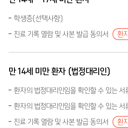
학생증(선택사항)
진료 기록 열람 및 사본 발급 동의서
환자
만 14세 미만 환자 (법정대리인)
환자의 법정대리인임을 확인할 수 있는 서
환자의 법정대리인임을 확인할 수 있는 서
진료 기록 열람 및 사본 발급 동의서
환자