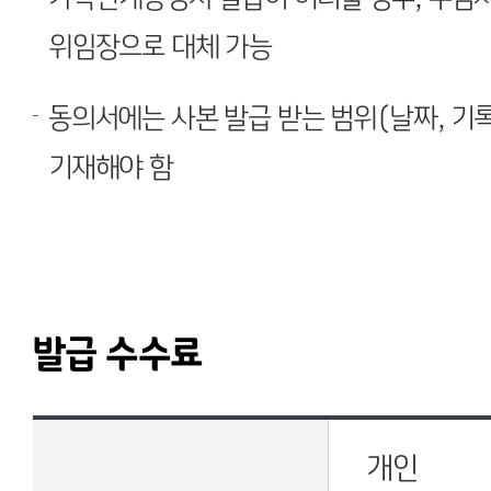
위임장으로 대체 가능
동의서에는 사본 발급 받는 범위(날짜, 기
기재해야 함
발급 수수료
개인