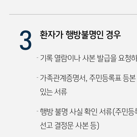
환자가 행방불명인 경우
기록 열람이나 사본 발급을 요청하
가족관계증명서, 주민등록표 등본 
있는 서류
행방 불명 사실 확인 서류(주민등
선고 결정문 사본 등)