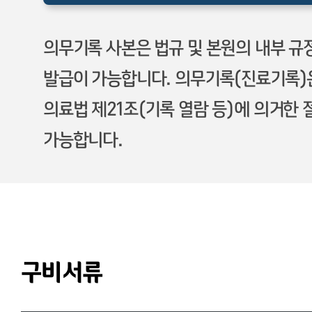
의무기록 사본은 법규 및 본원의 내부 규
발급이 가능합니다. 의무기록(진료기록)
의료법 제21조(기록 열람 등)에 의거한
가능합니다.
구비서류