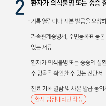
환자가 의식불명 또는 중증 
기록 열람이나 사본 발급을 요청하
가족관계증명서, 주민등록표 등본 
있는 서류
환자가 의식불명 또는 중증의 질환
수 없음을 확인할 수 있는 진단서
진료 기록 열람 및 사본 발급 동의
환자 법정대리인 작성