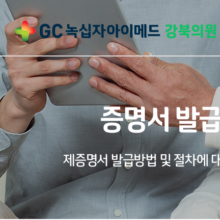
증명서 발
제증명서 발급방법 및 절차에 