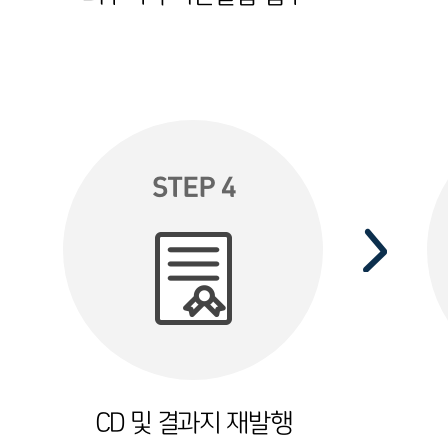
STEP 4
CD 및 결과지 재발행