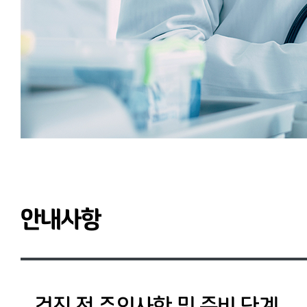
안내사항
검진 전 주의사항 및 준비 단계