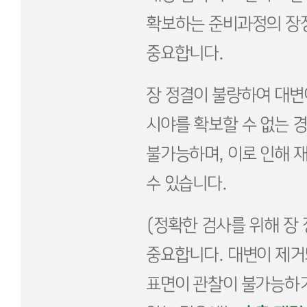
확보하는 준비과정의 장정
중요합니다.
장 정결이 불량하여 대변
시야를 확보할 수 없는 
불가능하며, 이로 인해 
수 있습니다.
(정확한 검사를 위해 장 
중요합니다. 대변이 제거
표면이 관찰이 불가능하