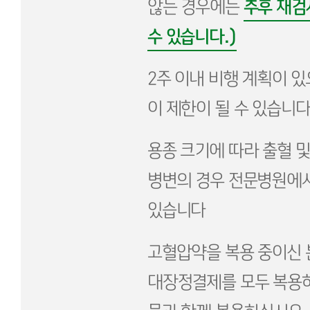
추후 재검
않는 경우에는
수 있습니다.)
2주 이내 비행 계획이 
이 제한이 될 수 있습니다
용종 크기에 따라 출혈 
병변의 경우 전문병원에
있습니다
고혈압약을 복용 중이신 
대장정결제를 모두 복용