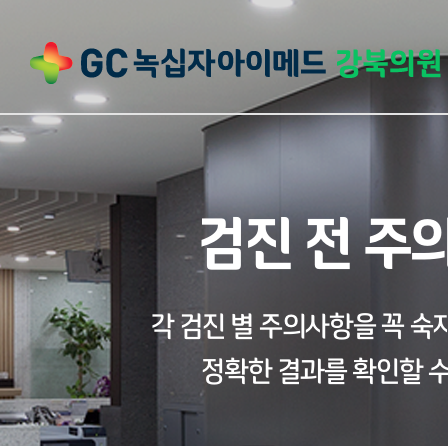
검진 전 주
각 검진 별 주의사항을 꼭 
정확한 결과를 확인할 