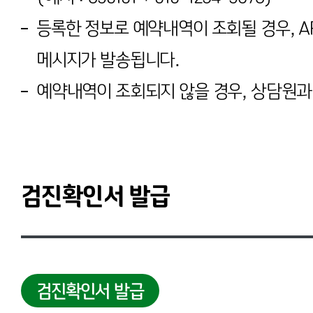
등록한 정보로 예약내역이 조회될 경우, A
메시지가 발송됩니다.
예약내역이 조회되지 않을 경우, 상담원과
검진확인서 발급
검진확인서 발급