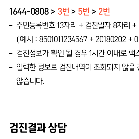
1644-0808 >
3번
>
5번
>
2번
주민등록번호 13자리 + 검진일자 8자리 
(예시 : 8501011234567 + 20180202 + 
검진정보가 확인 될 경우 1시간 이내로 팩
입력한 정보로 검진내역이 조회되지 않을 
않습니다.
검진결과 상담