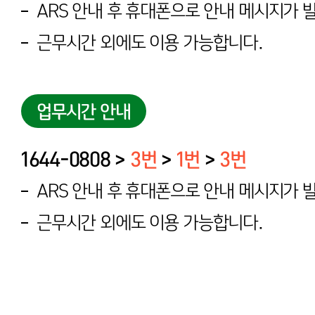
ARS 안내 후 휴대폰으로 안내 메시지가 
근무시간 외에도 이용 가능합니다.
업무시간 안내
1644-0808 >
3번
>
1번
>
3번
ARS 안내 후 휴대폰으로 안내 메시지가 
근무시간 외에도 이용 가능합니다.