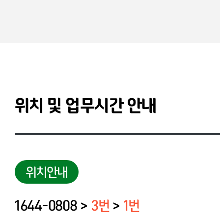
위치 및 업무시간 안내
위치안내
1644-0808 >
3번
>
1번