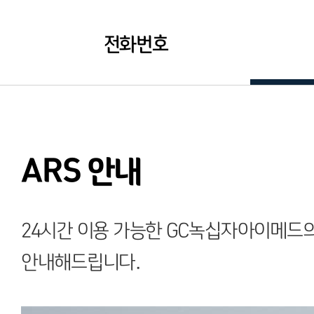
전화번호
ARS 안내
24시간 이용 가능한 GC녹십자아이메드의
안내해드립니다.