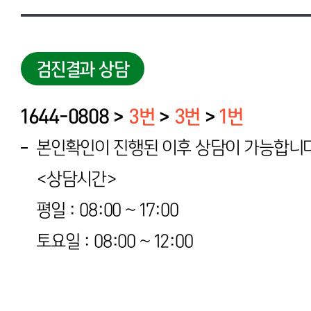
검진결과 상담
1644-0808 >
3번
>
3번
>
1번
본인확인이 진행된 이후 상담이 가능합니다
<상담시간>
평일 : 08:00 ~ 17:00
토요일 : 08:00 ~ 12:00