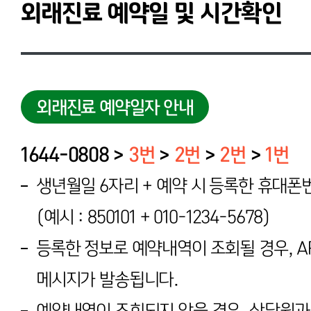
외래진료 예약일 및 시간확인
외래진료 예약일자 안내
1644-0808 >
3번
>
2번
>
2번
>
1번
생년월일 6자리 + 예약 시 등록한 휴대폰
(예시 : 850101 + 010-1234-5678)
등록한 정보로 예약내역이 조회될 경우, A
메시지가 발송됩니다.
예약내역이 조회되지 않을 경우, 상담원과