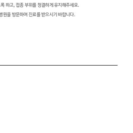
도록 하고, 접종 부위를 청결하게 유지해주세요.
우 병원을 방문하여 진료를 받으시기 바랍니다.