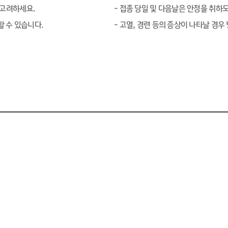
 고려하세요.
- 접종 당일 및 다음날은 안정을 취하
할 수 있습니다.
- 고열, 경련 등의 증상이 나타날 경