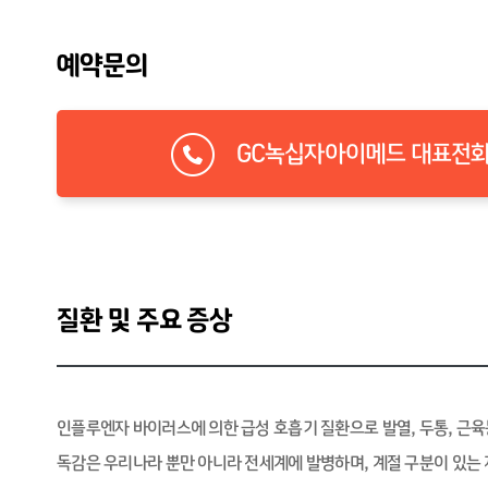
예약문의
GC녹십자아이메드 대표전화 1
질환 및 주요 증상
인플루엔자 바이러스에 의한 급성 호흡기 질환으로 발열, 두통, 근육
독감은 우리나라 뿐만 아니라 전세계에 발병하며, 계절 구분이 있는 