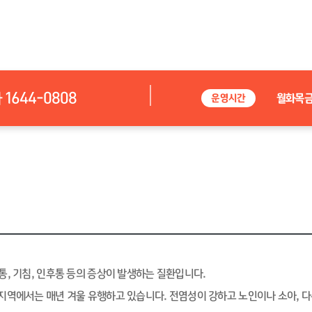
644-0808
월화목
운영시간
통, 기침, 인후통 등의 증상이 발생하는 질환입니다.
지역에서는 매년 겨울 유행하고 있습니다. 전염성이 강하고 노인이나 소아, 다