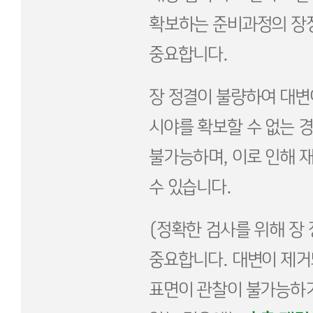
확보하는 준비과정의 장정
중요합니다.
장 정결이 불량하여 대변
시야를 확보할 수 없는 
불가능하며, 이로 인해 
수 있습니다.
(정확한 검사를 위해 장 
중요합니다. 대변이 제거
표면이 관찰이 불가능하