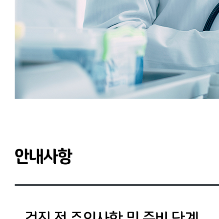
안내사항
검진 전 주의사항 및 준비 단계