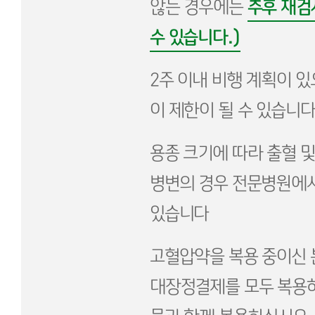
추후 재검
않는 경우에는
수 있습니다.)
2주 이내 비행 계획이 
이 제한이 될 수 있습니다
용종 크기에 따라 출혈 
병변의 경우 전문병원에
있습니다
고혈압약을 복용 중이신 
대장정결제를 모두 복용