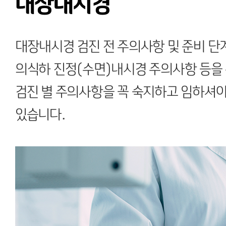
대장내시경
대장내시경 검진 전 주의사항 및 준비 단계
의식하 진정(수면)내시경 주의사항 등을 
검진 별 주의사항을 꼭 숙지하고 임하셔야
있습니다.