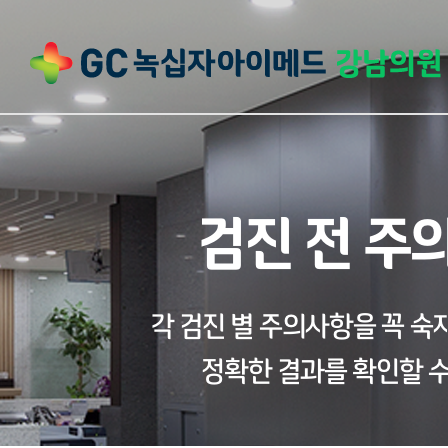
검진 전 주
각 검진 별 주의사항을 꼭 
정확한 결과를 확인할 