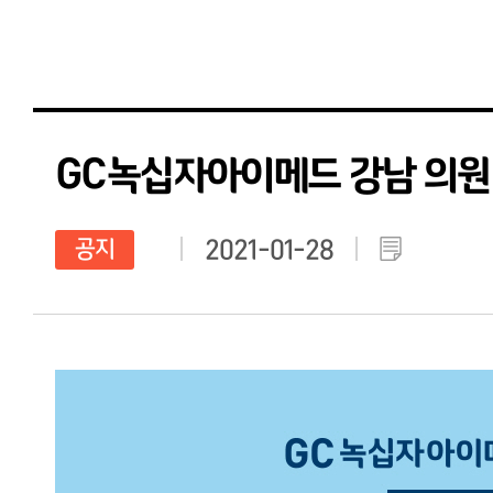
GC녹십자아이메드 강남 의원
공지
2021-01-28