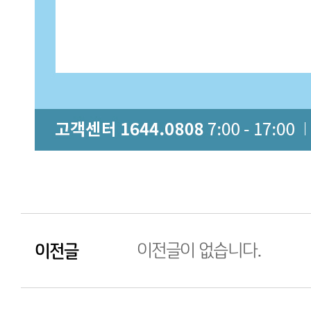
이전글
이전글이 없습니다.