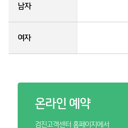
남자
여자
온라인 예약
검진고객센터 홈페이지에서