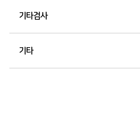
기타검사
기타