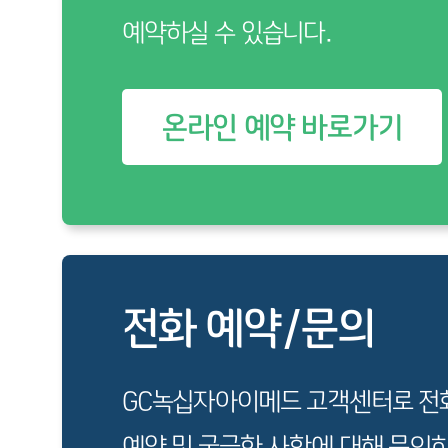
예약하실 수 있습니다.
온라인 예약 바로가기
전화 예약/문의
GC녹십자아이메드 고객센터로 전
예약 및 궁금한 사항에 대해 문의하