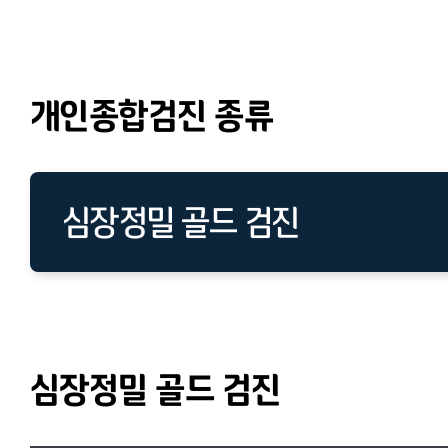
개인종합검진 종류
심장정밀 골드 검진
심장정밀 골드 검진