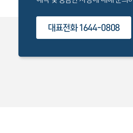
대표전화 1644-0808