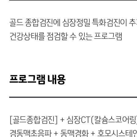
골드 종합검진에 심장정밀 특화검진이 추
건강상태를 점검할 수 있는 프로그램
프로그램 내용
[골드종합검진]
+ 심장CT(칼슘스코어링)
경동맥초음파 + 동맥경화 + 호모시스테인 