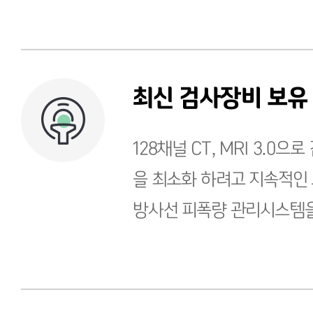
최신 검사장비 보유
128채널 CT, MRI 3.0
을 최소화 하려고 지속적인 
방사선 피폭량 관리시스템