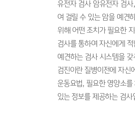
유전자 검사 암유전자 검사
여 걸릴 수 있는 암을 예견
위해 어떤 조치가 필요한 
검사를 통하여 자신에게 적
예견하는 검사 시스템을 갖
검진이란 질병이전에 자신에
운동요법, 필요한 영양소를
있는 정보를 제공하는 검사