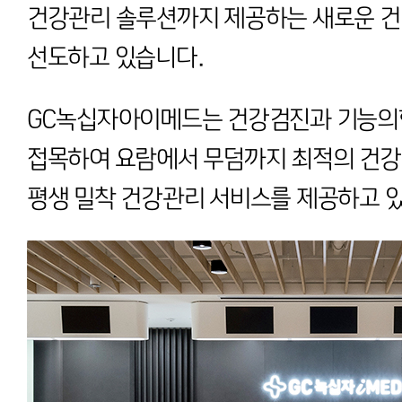
건강관리 솔루션까지 제공하는 새로운 
선도하고 있습니다.
GC녹십자아이메드는 건강검진과 기능의
접목하여 요람에서 무덤까지 최적의 건강
평생 밀착 건강관리 서비스를 제공하고 