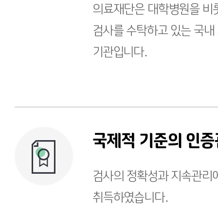
의료재단은 대학병원을 비
검사를 수탁하고 있는 국내
기관입니다.
국제적 기준의 인
검사의 정확성과 지속관리에
취득하였습니다.