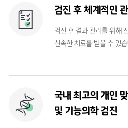
검진 후 체계적인 
검진 후 결과 관리를 위해
신속한 치료를 받을 수 있습
국내 최고의 개인 
및 기능의학 검진