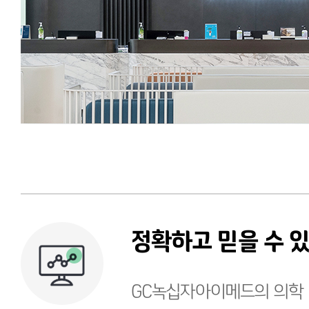
정확하고 믿을 수 
GC녹십자아이메드의 의학