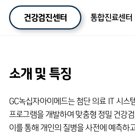
건강검진센터
통합진료센터
소개 및 특징
GC녹십자아이메드는 첨단 의료 IT 시스
프로그램을 개발하여 맞춤형 정밀 건강검
이를 통해 개인의 질병을 사전에 예측하고