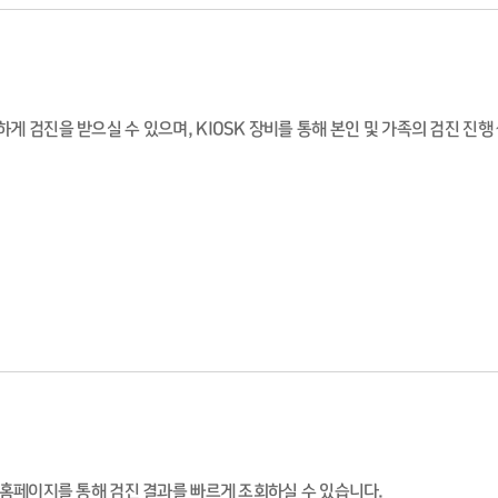
 검진을 받으실 수 있으며, KIOSK 장비를 통해 본인 및 가족의 검진 진행
 홈페이지를 통해 검진 결과를 빠르게 조회하실 수 있습니다.