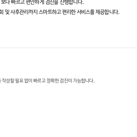
보다 빠르고 편안하게 검진을 진행합니다.
조회 및 사후관리까지 스마트하고 편리한 서비스를 제공합니다.
 작성할 필요 없이 빠르고 정확한 검진이 가능합니다.