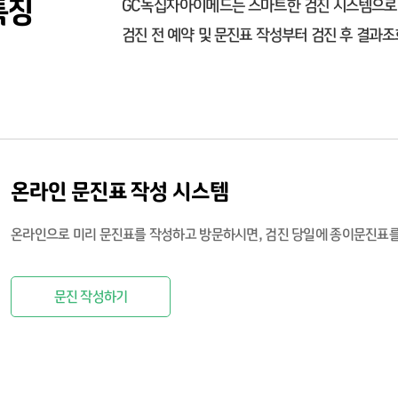
특징
GC녹십자아이메드는 스마트한 검진 시스템으로 
검진 전 예약 및 문진표 작성부터 검진 후 결과
온라인 문진표 작성 시스템
온라인으로 미리 문진표를 작성하고 방문하시면, 검진 당일에 종이문진표를
문진 작성하기