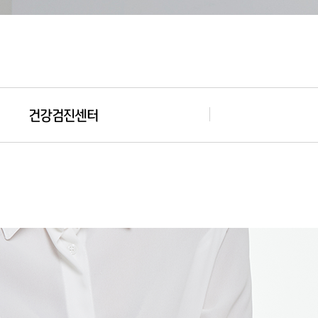
건강검진센터