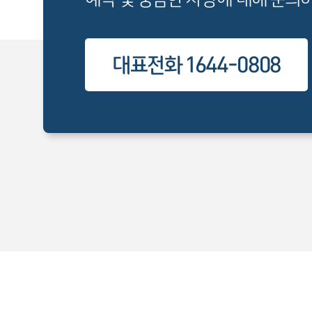
대표전화 1644-0808