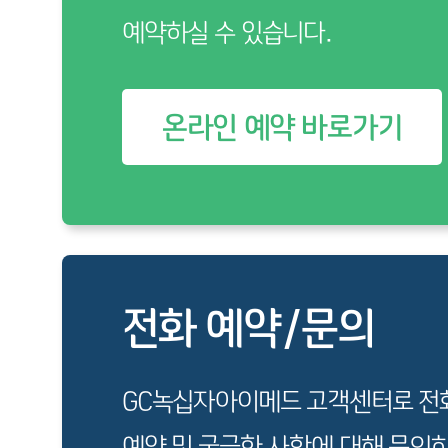
예약하실 수 있습니다.
온라인 예약 바로가기
전화 예약/문의
GC녹십자아이메드 고객센터로 전
예약 및 궁금한 사항에 대해 문의하