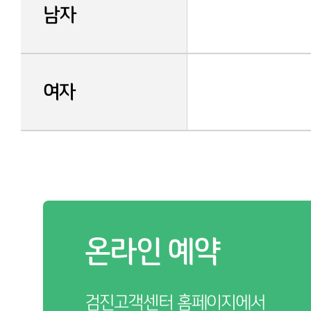
남자
여자
온라인 예약
검진고객센터 홈페이지에서