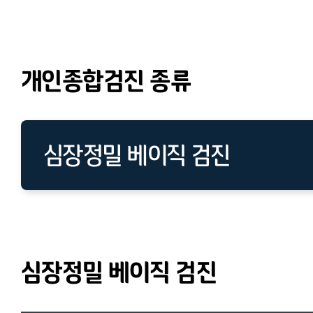
개인종합검진 종류
심장정밀 베이직 검진
심장정밀 베이직 검진