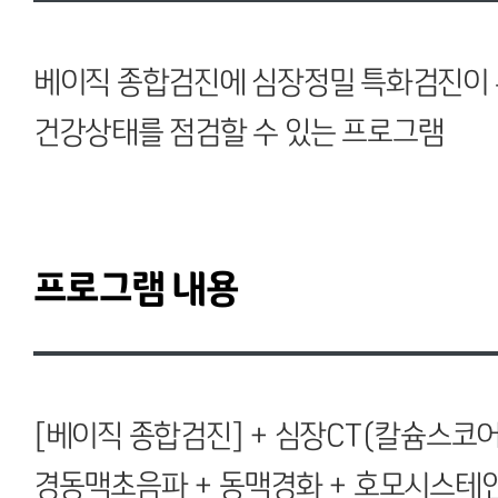
베이직 종합검진에 심장정밀 특화검진이
건강상태를 점검할 수 있는 프로그램
프로그램 내용
[베이직 종합검진]
+ 심장CT(칼슘스코어
경동맥초음파 + 동맥경화 + 호모시스테인 