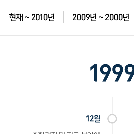
현재 ~ 2010년
2009년 ~ 2000년
199
12월