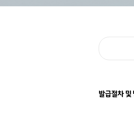
발급절차 및