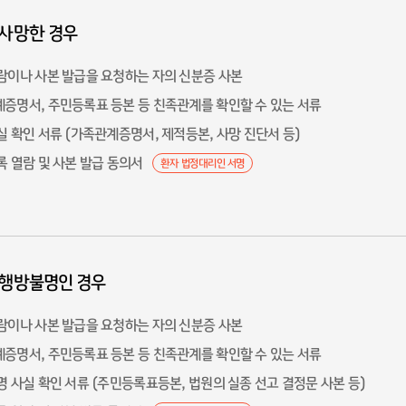
사망한 경우
람이나 사본 발급을 요청하는 자의 신분증 사본
증명서, 주민등록표 등본 등 친족관계를 확인할 수 있는 서류
실 확인 서류 (가족관계증명서, 제적등본, 사망 진단서 등)
록 열람 및 사본 발급 동의서
환자 법정대리인 서명
 행방불명인 경우
람이나 사본 발급을 요청하는 자의 신분증 사본
증명서, 주민등록표 등본 등 친족관계를 확인할 수 있는 서류
명 사실 확인 서류 (주민등록표등본, 법원의 실종 선고 결정문 사본 등)