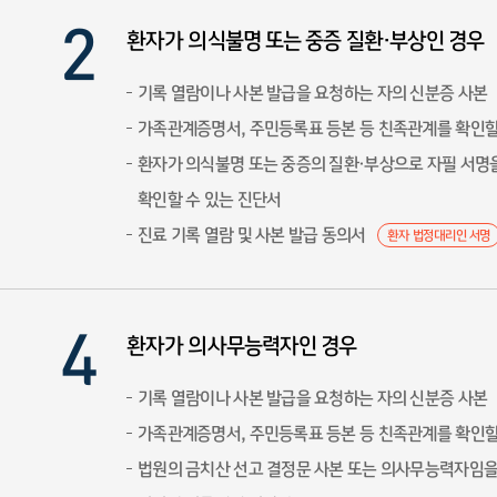
환자가 의식불명 또는 중증 질환·부상인 경우
기록 열람이나 사본 발급을 요청하는 자의 신분증 사본
가족관계증명서, 주민등록표 등본 등 친족관계를 확인할
환자가 의식불명 또는 중증의 질환·부상으로 자필 서명을
확인할 수 있는 진단서
진료 기록 열람 및 사본 발급 동의서
환자 법정대리인 서명
환자가 의사무능력자인 경우
기록 열람이나 사본 발급을 요청하는 자의 신분증 사본
가족관계증명서, 주민등록표 등본 등 친족관계를 확인할
법원의 금치산 선고 결정문 사본 또는 의사무능력자임