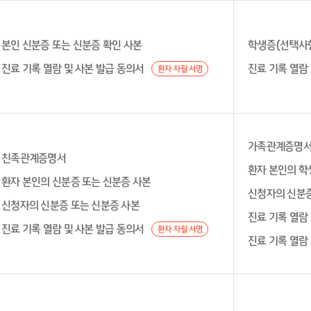
본인 신분증 또는 신분증 확인 사본
학생증(선택사
진료 기록 열람 및 사본 발급 동의서
진료 기록 열람
환자 자필 서명
가족관계증명
친족관계증명서
환자 본인의 학
환자 본인의 신분증 또는 신분증 사본
신청자의 신분증
신청자의 신분증 또는 신분증 사본
진료 기록 열람
진료 기록 열람 및 사본 발급 동의서
환자 자필 서명
진료 기록 열람