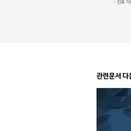
진료 기
관련문서 다