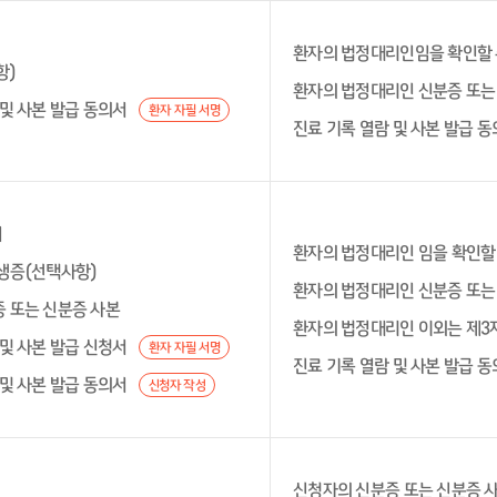
환자의 법정대리인임을 확인할 
항)
환자의 법정대리인 신분증 또는
 및 사본 발급 동의서
환자 자필 서명
진료 기록 열람 및 사본 발급 
서
환자의 법정대리인 임을 확인할 
생증(선택사항)
환자의 법정대리인 신분증 또는
 또는 신분증 사본
환자의 법정대리인 이외는 제3
 및 사본 발급 신청서
환자 자필 서명
진료 기록 열람 및 사본 발급 
 및 사본 발급 동의서
신청자 작성
신청자의 신분증 또는 신분증 