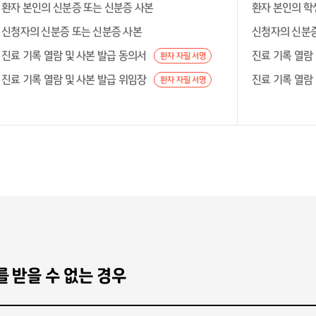
환자 본인의 신분증 또는 신분증 사본
환자 본인의 학
신청자의 신분증 또는 신분증 사본
신청자의 신분증
진료 기록 열람 및 사본 발급 동의서
진료 기록 열람
환자 자필 서명
진료 기록 열람 및 사본 발급 위임장
진료 기록 열람
환자 자필 서명
 받을 수 없는 경우