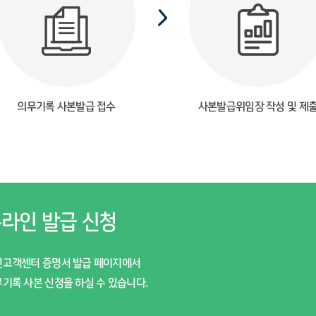
의무기록 사본발급 접수
사본발급위임장 작성 및 제
라인 발급 신청
진고객센터 증명서 발급 페이지에서
기록 사본 신청을 하실 수 있습니다.