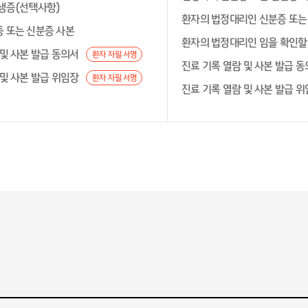
생증(선택사항)
환자의 법정대리인 신분증 또는
 또는 신분증 사본
환자의 법정대리인 임을 확인할 
 및 사본 발급 동의서
환자 자필 서명
진료 기록 열람 및 사본 발급 
 및 사본 발급 위임장
환자 자필 서명
진료 기록 열람 및 사본 발급 