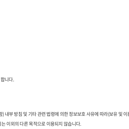
기합니다.
 내부 방침 및 기타 관련 법령에 의한 정보보호 사유에 따라(보유 및 이
지는 이외의 다른 목적으로 이용되지 않습니다.