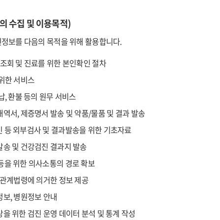
의 수집 및 이용목적)
정보를 다음의 목적을 위해 활용합니다.
약조회 및 진료를 위한 본인확인 절차
 위한 서비스
납, 환불 등의 원무 서비스
역서, 제증명서 발송 및 약품/물품 및 결과 발송
 등 외부검사 및 결과발송을 위한 기초자료
발송 및 건강검진 결과지 발송
등을 위한 의사소통의 경로 확보
등 관계법령에 의거한 정보 제공
정보, 병원정보 안내
을 위한 검진 운영 데이터 분석 및 통계 작성