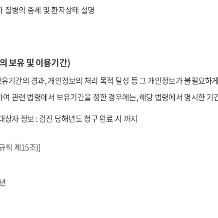
자 질병의 증세 및 환자상태 설명
의 보유 및 이용기간)
유기간의 경과, 개인정보의 처리 목적 달성 등 그 개인정보가 불필요하게
하여 관련 법령에서 보유기간을 정한 경우에는, 해당 법령에서 명시한 기
대상자 정보 : 검진 당해년도 청구 완료 시 까지
규칙 제15조)]
0년