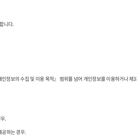
합니다.
개인정보의 수집 및 이용 목적』 범위를 넘어 개인정보를 이용하거나 제
우.
제공하는 경우.