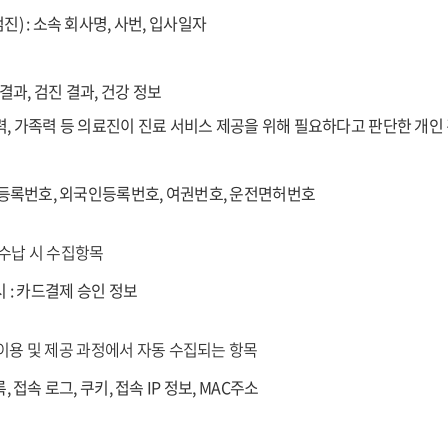
) : 소속 회사명, 사번, 입사일자
 결과, 검진 결과, 건강 정보
력, 가족력 등 의료진이 진료 서비스 제공을 위해 필요하다고 판단한 개인 
민등록번호, 외국인등록번호, 여권번호, 운전면허번호
 수납 시 수집항목
 : 카드결제 승인 정보
 이용 및 제공 과정에서 자동 수집되는 항목
 접속 로그, 쿠키, 접속 IP 정보, MAC주소