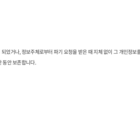
 되었거나, 정보주체로부터 파기 요청을 받은 때 지체 없이 그 개인정보
간 동안 보존합니다.