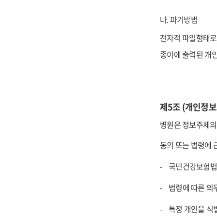
나. 파기방법
전자적 파일형태로 
종이에 출력된 개
제5조 (개인정보
병원은 정보주체의 
동의 또는 법령에 
국민건강보험법에
법령에 따른 의
특정 개인을 식별