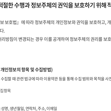
적절한 수행과 정보주체의 권익을 보호하기 위해 
보 보호법』에 따라 정보주체의 개인정보와 권익을 보호하고, 개
다.
 처리방침이 변경되는 경우 이를 공개하여 정보주체의 권리를 보
 개인정보의 항목 및 수집방법)
수집할 때 관련 법규에 따라 이용약관 등을 통해 수집 범위와 목적을 사
 수집항목
: 성명, 생년월일, 연락처, 주소, 이메일