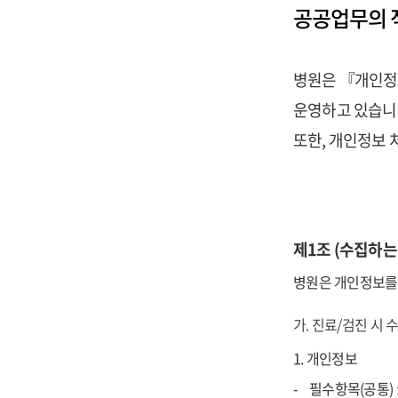
공공업무의 
병원은 『개인정
운영하고 있습니
또한, 개인정보
제1조 (수집하는
병원은 개인정보를 
가. 진료/검진 시
1. 개인정보
필수항목(공통) 