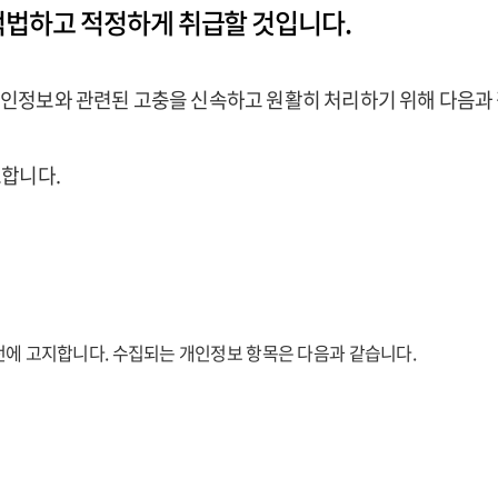
적법하고 적정하게 취급할 것입니다.
인정보와 관련된 고충을 신속하고 원활히 처리하기 위해 다음과
호합니다.
전에 고지합니다. 수집되는 개인정보 항목은 다음과 같습니다.