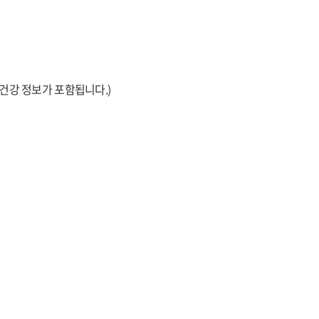
건강 정보가 포함됩니다.)