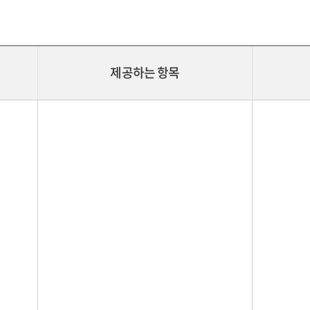
제공하는 항목