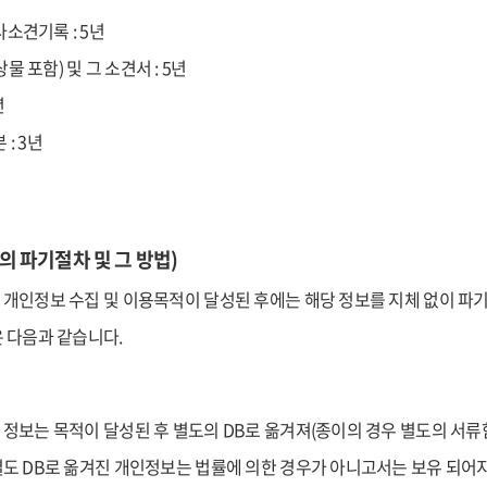
소견기록 : 5년
물 포함) 및 그 소견서 : 5년
년
: 3년
의 파기절차 및 그 방법)
개인정보 수집 및 이용목적이 달성된 후에는 해당 정보를 지체 없이 파
 다음과 같습니다.
정보는 목적이 달성된 후 별도의 DB로 옮겨져(종이의 경우 별도의 서류함)
도 DB로 옮겨진 개인정보는 법률에 의한 경우가 아니고서는 보유 되어