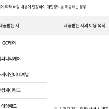
에 따라 해당 내용에 한정하여 개인정보를 제공하는 경우.
제공받는 자
제공받는 자의 이용 목적
GC케어
인피니티케어
스케어인터내셔널
한컴케어링크
에임메드