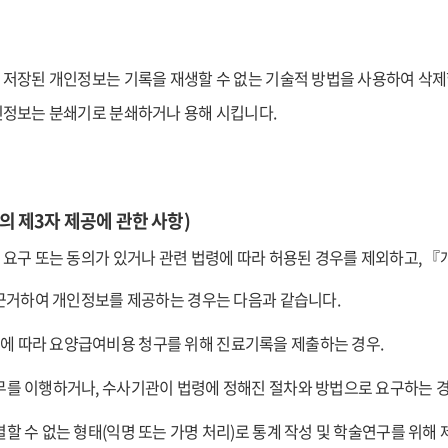
저장된 개인정보는 기록을 재생할 수 없는 기술적 방법을 사용하여 삭제
인정보는 분쇄기로 분쇄하거나 용해 시킵니다.
의 제3자 제공에 관한 사항)
요구 또는 동의가 있거나 관련 법령에 따라 허용된 경우를 제외하고, 『
근거하여 개인정보를 제공하는 경우는 다음과 같습니다.
 따라 요양급여비용 청구를 위해 진료기록을 제출하는 경우.
무를 이행하거나, 수사기관이 법령에 정해진 절차와 방법으로 요구하는 경
할 수 없는 형태(익명 또는 가명 처리)로 통계 작성 및 학술연구를 위해 