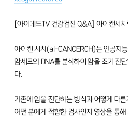
[아이메드TV 건강검진 Q&A] 아이캔서치
아이캔 서치(ai-CANCERCH)는 인공
암세포의 DNA를 분석하여 암을 조기 진
다.
기존에 암을 진단하는 방식과 어떻게 다른
어떤 분에게 적합한 검사인지 영상을 통해