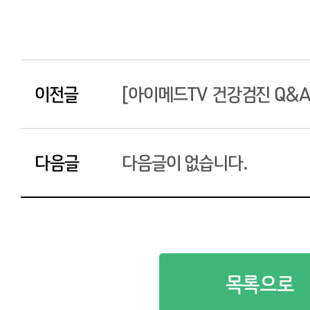
이전글
[아이메드TV 건강검진 Q&
다음글
다음글이 없습니다.
목록으로