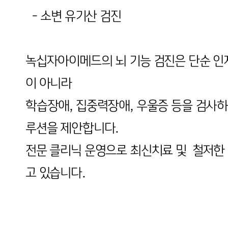
- 소변 유기산 검진
녹십자아이메드의 뇌 기능 검진은 단순 
이 아니라
학습장애, 집중력장애, 우울증 등을 검사하
루션을 제안합니다.
전문 클리닉 운영으로 최신치료 및 철저한
고 있습니다.