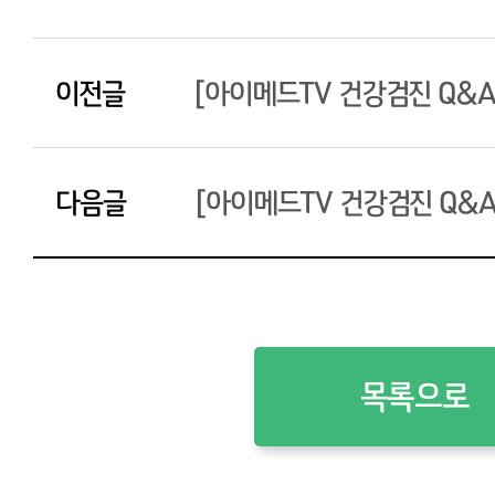
이전글
[아이메드TV 건강검진 Q&A] 유방촬영
다음글
[아이메드TV 건강검진 Q&
목록으로